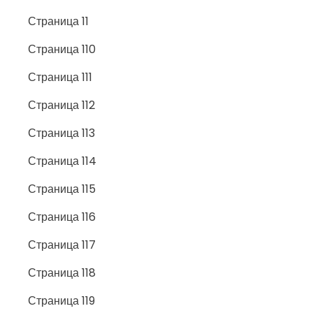
Страница 11
Страница 110
Страница 111
Страница 112
Страница 113
Страница 114
Страница 115
Страница 116
Страница 117
Страница 118
Страница 119