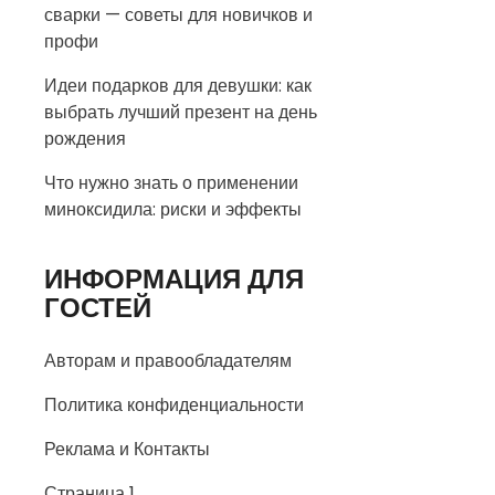
сварки — советы для новичков и
профи
Идеи подарков для девушки: как
выбрать лучший презент на день
рождения
Что нужно знать о применении
миноксидила: риски и эффекты
ИНФОРМАЦИЯ ДЛЯ
ГОСТЕЙ
Авторам и правообладателям
Политика конфиденциальности
Реклама и Контакты
Страница 1