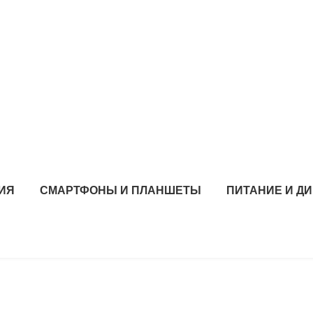
РИЯ
СМАРТФОНЫ И ПЛАНШЕТЫ
ПИТАНИЕ И Д