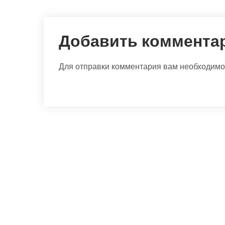
Добавить коммента
Для отправки комментария вам необходим