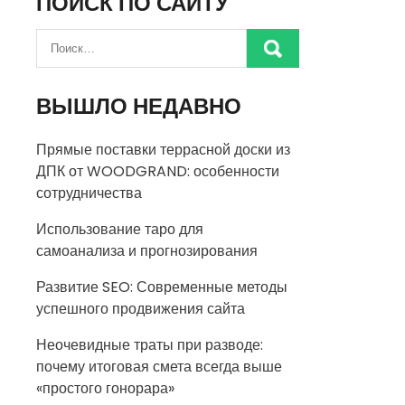
ПОИСК ПО САЙТУ
ВЫШЛО НЕДАВНО
Прямые поставки террасной доски из
ДПК от WOODGRAND: особенности
сотрудничества
Использование таро для
самоанализа и прогнозирования
Развитие SEO: Современные методы
успешного продвижения сайта
Неочевидные траты при разводе:
почему итоговая смета всегда выше
«простого гонорара»