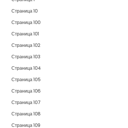
Страница 10
Страница 100
Страница 101
Страница 102
Страница 103
Страница 104
Страница 105
Страница 106
Страница 107
Страница 108
Страница 109