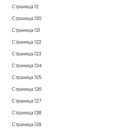
Страница 12
Страница 120
Страница 121
Страница 122
Страница 123
Страница 124
Страница 125
Страница 126
Страница 127
Страница 128
Страница 129