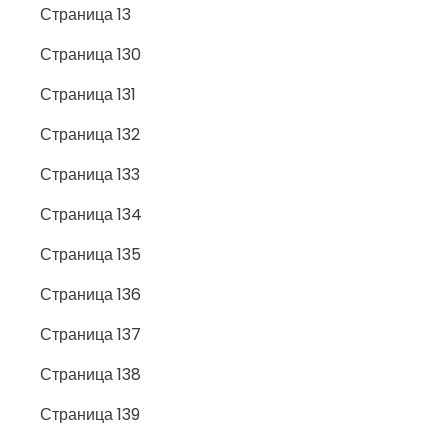
Страница 13
Страница 130
Страница 131
Страница 132
Страница 133
Страница 134
Страница 135
Страница 136
Страница 137
Страница 138
Страница 139