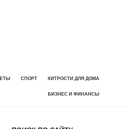
ИЕТЫ
СПОРТ
ХИТРОСТИ ДЛЯ ДОМА
БИЗНЕС И ФИНАНСЫ