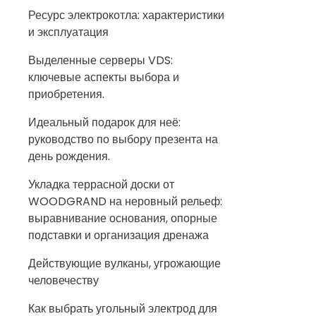
Ресурс электрокотла: характеристики
и эксплуатация
Выделенные серверы VDS:
ключевые аспекты выбора и
приобретения.
Идеальный подарок для неё:
руководство по выбору презента на
день рождения.
Укладка террасной доски от
WOODGRAND на неровный рельеф:
выравнивание основания, опорные
подставки и организация дренажа
Действующие вулканы, угрожающие
человечеству
Как выбрать угольный электрод для