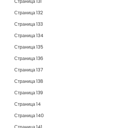
Страница 131
Страница 132
Страница 133
Страница 134
Страница 135
Страница 136
Страница 137
Страница 138
Страница 139
Страница 14
Страница 140
Страница 141