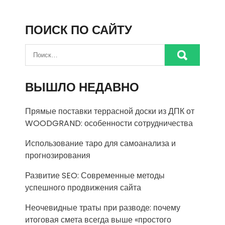
ПОИСК ПО САЙТУ
ВЫШЛО НЕДАВНО
Прямые поставки террасной доски из ДПК от
WOODGRAND: особенности сотрудничества
Использование таро для самоанализа и
прогнозирования
Развитие SEO: Современные методы
успешного продвижения сайта
Неочевидные траты при разводе: почему
итоговая смета всегда выше «простого