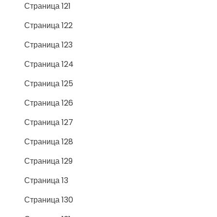
Страница 121
Страница 122
Страница 123
Страница 124
Страница 125
Страница 126
Страница 127
Страница 128
Страница 129
Страница 13
Страница 130