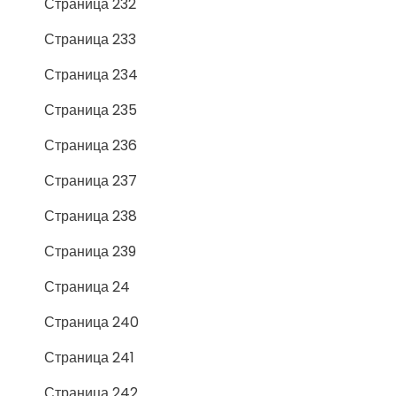
Страница 232
Страница 233
Страница 234
Страница 235
Страница 236
Страница 237
Страница 238
Страница 239
Страница 24
Страница 240
Страница 241
Страница 242