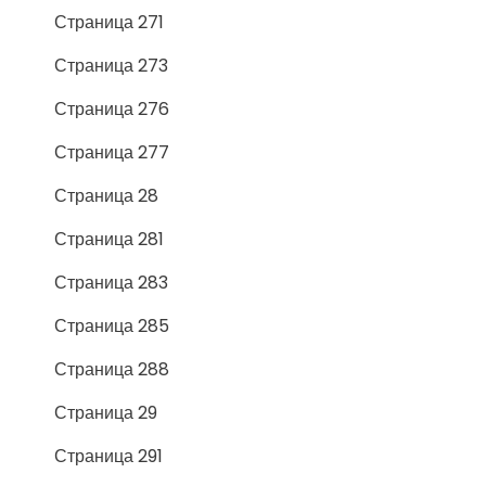
Страница 271
Страница 273
Страница 276
Страница 277
Страница 28
Страница 281
Страница 283
Страница 285
Страница 288
Страница 29
Страница 291