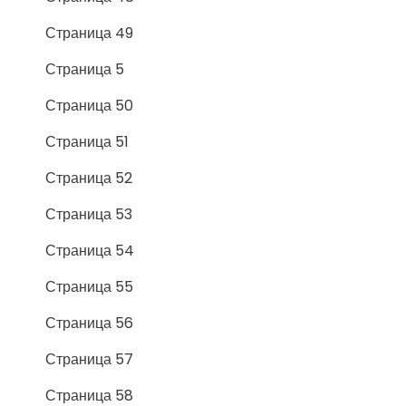
Страница 49
Страница 5
Страница 50
Страница 51
Страница 52
Страница 53
Страница 54
Страница 55
Страница 56
Страница 57
Страница 58