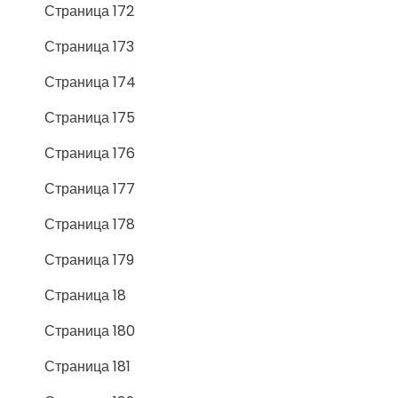
Страница 172
Страница 173
Страница 174
Страница 175
Страница 176
Страница 177
Страница 178
Страница 179
Страница 18
Страница 180
Страница 181