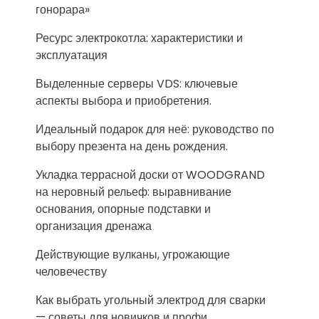
гонорара»
Ресурс электрокотла: характеристики и
эксплуатация
Выделенные серверы VDS: ключевые
аспекты выбора и приобретения.
Идеальный подарок для неё: руководство по
выбору презента на день рождения.
Укладка террасной доски от WOODGRAND
на неровный рельеф: выравнивание
основания, опорные подставки и
организация дренажа
Действующие вулканы, угрожающие
человечеству
Как выбрать угольный электрод для сварки
— советы для новичков и профи