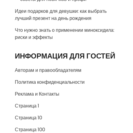
Идеи подарков для девушки: как выбрать
лучший презент на день рождения
Что нужно знать о применении миноксидила:
риски и эффекты
ИНФОРМАЦИЯ ДЛЯ ГОСТЕЙ
Авторам и правообладателям
Политика конфиденциальности
Реклама и Контакты
Страница 1
Страница 10
Страница 100