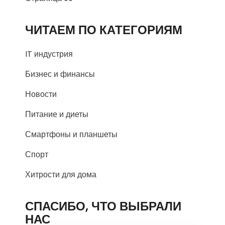
ЧИТАЕМ ПО КАТЕГОРИЯМ
IT индустрия
Бизнес и финансы
Новости
Питание и диеты
Смартфоны и планшеты
Спорт
Хитрости для дома
СПАСИБО, ЧТО ВЫБРАЛИ
НАС