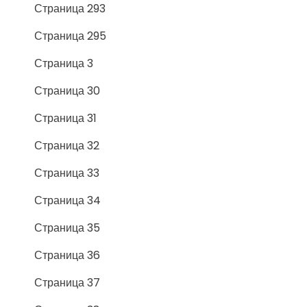
Страница 293
Страница 295
Страница 3
Страница 30
Страница 31
Страница 32
Страница 33
Страница 34
Страница 35
Страница 36
Страница 37