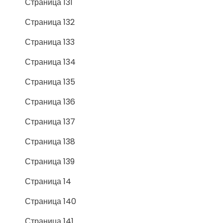
Страница 131
Страница 132
Страница 133
Страница 134
Страница 135
Страница 136
Страница 137
Страница 138
Страница 139
Страница 14
Страница 140
Страница 141