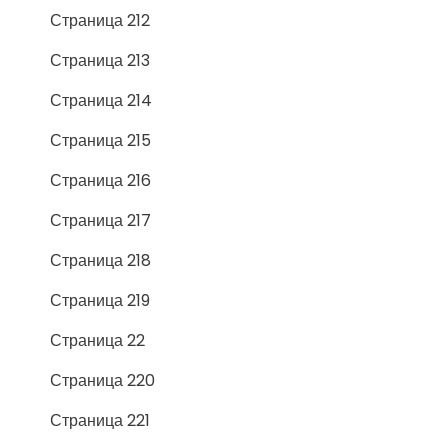
Страница 212
Страница 213
Страница 214
Страница 215
Страница 216
Страница 217
Страница 218
Страница 219
Страница 22
Страница 220
Страница 221