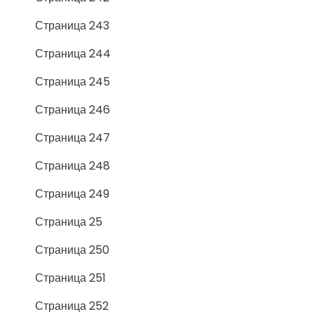
Страница 243
Страница 244
Страница 245
Страница 246
Страница 247
Страница 248
Страница 249
Страница 25
Страница 250
Страница 251
Страница 252