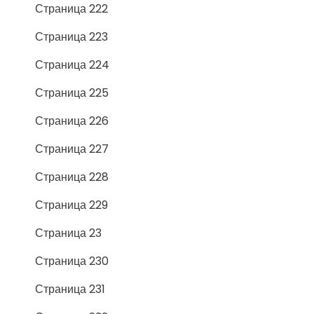
Страница 222
Страница 223
Страница 224
Страница 225
Страница 226
Страница 227
Страница 228
Страница 229
Страница 23
Страница 230
Страница 231