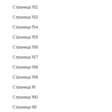
Страница 152
Страница 153
Страница 154
Страница 155
Страница 156
Страница 157
Страница 158
Страница 159
Страница 16
Страница 160
Страница 161