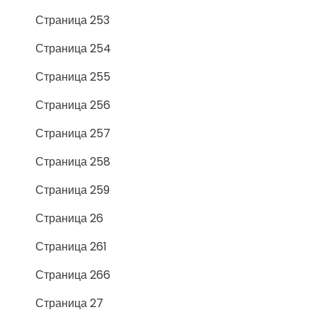
Страница 253
Страница 254
Страница 255
Страница 256
Страница 257
Страница 258
Страница 259
Страница 26
Страница 261
Страница 266
Страница 27