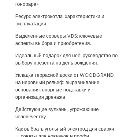
гонорара»
Ресурс электрокотла: характеристики и
эксплуатация
Выделенные серверы VDS: ключевые
аспекты выбора и приобретения.
Идеальный подарок для неё: руководство по
выбору презента на день рождения.
Укладка террасной доски от WOODGRAND
на неровный рельеф: выравнивание
основания, опорные подставки и
организация дренажа
Действующие вулканы, угрожающие
человечеству
Как выбрать угольный электрод для сварки
— советы для новичков и профи