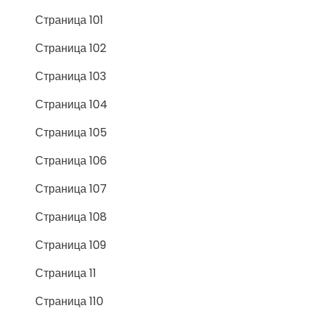
Страница 101
Страница 102
Страница 103
Страница 104
Страница 105
Страница 106
Страница 107
Страница 108
Страница 109
Страница 11
Страница 110