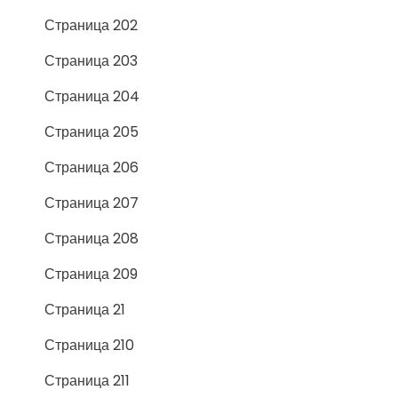
Страница 202
Страница 203
Страница 204
Страница 205
Страница 206
Страница 207
Страница 208
Страница 209
Страница 21
Страница 210
Страница 211