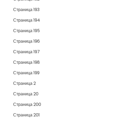
Страница 193
Страница 194
Страница 195
Страница 196
Страница 197
Страница 198
Страница 199
Страница 2
Страница 20
Страница 200
Страница 201