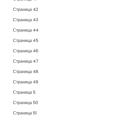
Страница 42
Страница 43
Страница 44
Страница 45
Страница 46
Страница 47
Страница 48
Страница 49
Страница 5
Страница 50
Страница 51