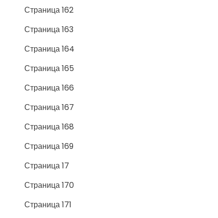
Страница 162
Страница 163
Страница 164
Страница 165
Страница 166
Страница 167
Страница 168
Страница 169
Страница 17
Страница 170
Страница 171