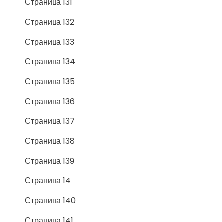
Страница 131
Страница 132
Страница 133
Страница 134
Страница 135
Страница 136
Страница 137
Страница 138
Страница 139
Страница 14
Страница 140
Страница 141