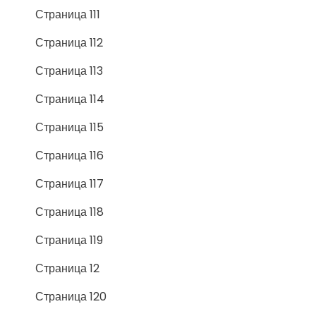
Страница 111
Страница 112
Страница 113
Страница 114
Страница 115
Страница 116
Страница 117
Страница 118
Страница 119
Страница 12
Страница 120