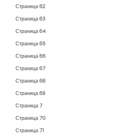
Страница 62
Страница 63
Страница 64
Страница 65
Страница 66
Страница 67
Страница 68
Страница 69
Страница 7
Страница 70
Страница 71