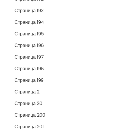
Страница 193
Страница 194
Страница 195
Страница 196
Страница 197
Страница 198
Страница 199
Страница 2
Страница 20
Страница 200
Страница 201