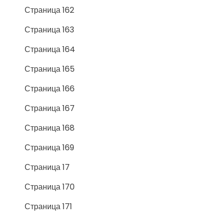
Страница 162
Страница 163
Страница 164
Страница 165
Страница 166
Страница 167
Страница 168
Страница 169
Страница 17
Страница 170
Страница 171