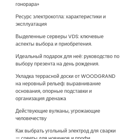
гонорара»
Ресурс электрокотла: характеристики и
эксплуатация
Выделенные серверы VDS: ключевые
аспекты выбора и приобретения.
Идеальный подарок для неё: руководство по
выбору презента на день рождения.
Укладка террасной доски от WOODGRAND
на неровный рельеф: выравнивание
основания, опорные подставки и
организация дренажа
Действующие вулканы, угрожающие
человечеству
Как выбрать угольный электрод для сварки
— советы для новичков и профи