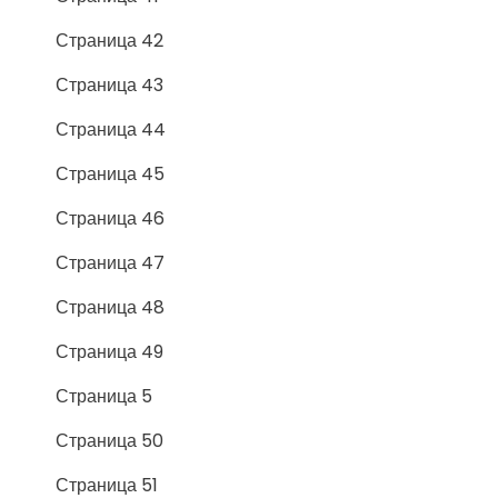
Страница 42
Страница 43
Страница 44
Страница 45
Страница 46
Страница 47
Страница 48
Страница 49
Страница 5
Страница 50
Страница 51