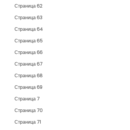
Страница 62
Страница 63
Страница 64
Страница 65
Страница 66
Страница 67
Страница 68
Страница 69
Страница 7
Страница 70
Страница 71