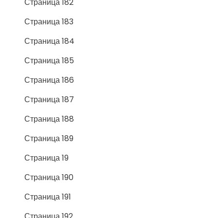
Страница 182
Страница 183
Страница 184
Страница 185
Страница 186
Страница 187
Страница 188
Страница 189
Страница 19
Страница 190
Страница 191
Страница 192