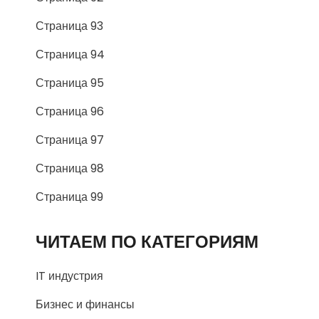
Страница 93
Страница 94
Страница 95
Страница 96
Страница 97
Страница 98
Страница 99
ЧИТАЕМ ПО КАТЕГОРИЯМ
IT индустрия
Бизнес и финансы