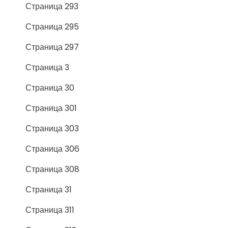
Страница 293
Страница 295
Страница 297
Страница 3
Страница 30
Страница 301
Страница 303
Страница 306
Страница 308
Страница 31
Страница 311