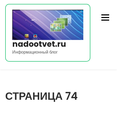
Перейти
к
содержимому
nadootvet.ru
Информационный блог
СТРАНИЦА 74