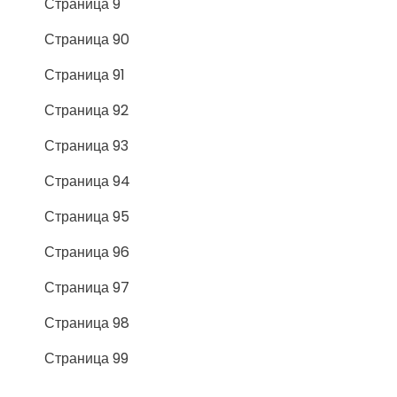
Страница 9
Страница 90
Страница 91
Страница 92
Страница 93
Страница 94
Страница 95
Страница 96
Страница 97
Страница 98
Страница 99