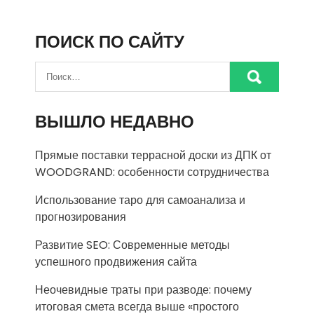
ПОИСК ПО САЙТУ
ВЫШЛО НЕДАВНО
Прямые поставки террасной доски из ДПК от
WOODGRAND: особенности сотрудничества
Использование таро для самоанализа и
прогнозирования
Развитие SEO: Современные методы
успешного продвижения сайта
Неочевидные траты при разводе: почему
итоговая смета всегда выше «простого