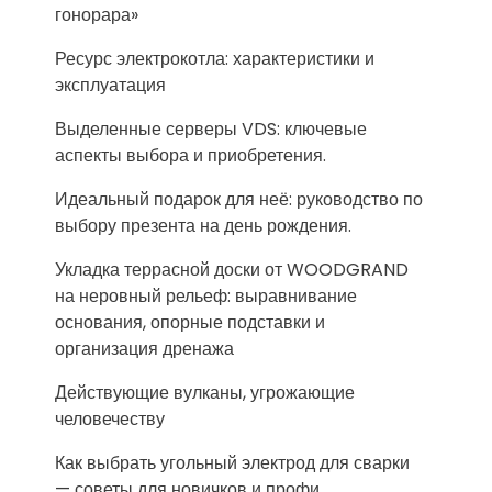
гонорара»
Ресурс электрокотла: характеристики и
эксплуатация
Выделенные серверы VDS: ключевые
аспекты выбора и приобретения.
Идеальный подарок для неё: руководство по
выбору презента на день рождения.
Укладка террасной доски от WOODGRAND
на неровный рельеф: выравнивание
основания, опорные подставки и
организация дренажа
Действующие вулканы, угрожающие
человечеству
Как выбрать угольный электрод для сварки
— советы для новичков и профи