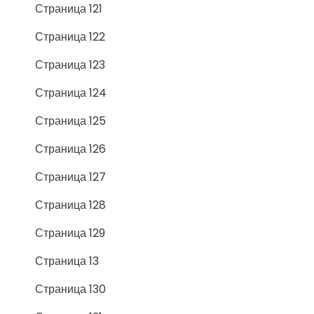
Страница 121
Страница 122
Страница 123
Страница 124
Страница 125
Страница 126
Страница 127
Страница 128
Страница 129
Страница 13
Страница 130