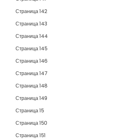
Страница 142
Страница 143
Страница 144
Страница 145
Страница 146
Страница 147
Страница 148
Страница 149
Страница 15
Страница 150
Страница 151