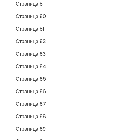
Страница 8
Страница 80
Страница 81
Страница 82
Страница 83
Страница 84
Страница 85
Страница 86
Страница 87
Страница 88
Страница 89