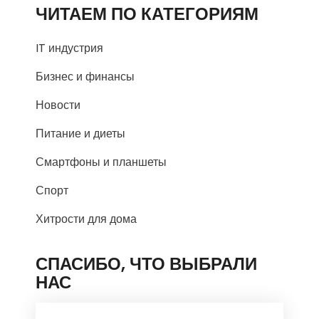
ЧИТАЕМ ПО КАТЕГОРИЯМ
IT индустрия
Бизнес и финансы
Новости
Питание и диеты
Смартфоны и планшеты
Спорт
Хитрости для дома
СПАСИБО, ЧТО ВЫБРАЛИ
НАС