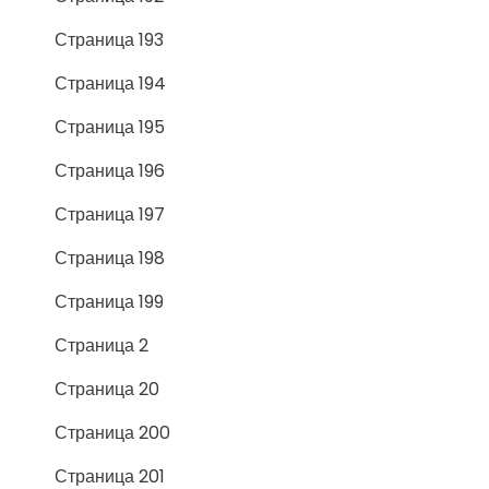
Страница 193
Страница 194
Страница 195
Страница 196
Страница 197
Страница 198
Страница 199
Страница 2
Страница 20
Страница 200
Страница 201