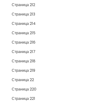
Страница 212
Страница 213
Страница 214
Страница 215
Страница 216
Страница 217
Страница 218
Страница 219
Страница 22
Страница 220
Страница 221