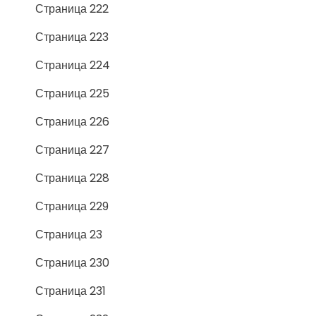
Страница 222
Страница 223
Страница 224
Страница 225
Страница 226
Страница 227
Страница 228
Страница 229
Страница 23
Страница 230
Страница 231