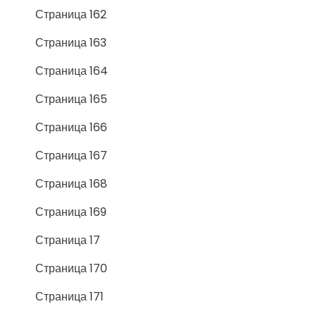
Страница 162
Страница 163
Страница 164
Страница 165
Страница 166
Страница 167
Страница 168
Страница 169
Страница 17
Страница 170
Страница 171