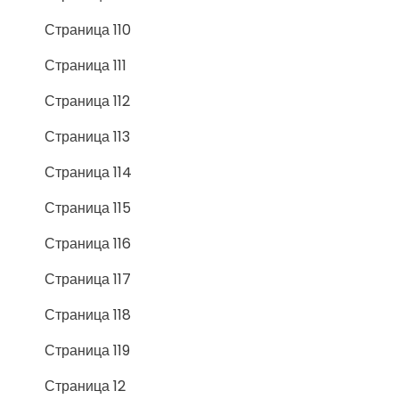
Страница 110
Страница 111
Страница 112
Страница 113
Страница 114
Страница 115
Страница 116
Страница 117
Страница 118
Страница 119
Страница 12