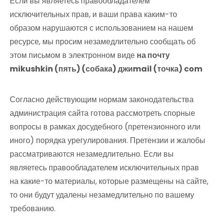
Если вы являетесь правообладателем
исключительных прав, и ваши права каким-то
образом нарушаются с использованием на нашем
ресурсе, мы просим незамедлительно сообщать об
этом письмом в электронном виде
на почту
mikushkin (пять) (собака) джиmail (точка) com
Согласно действующим нормам законодательства
администрация сайта готова рассмотреть спорные
вопросы в рамках досудебного (претензионного или
иного) порядка урегулирования. Претензии и жалобы
рассматриваются незамедлительно. Если вы
являетесь правообладателем исключительных прав
на какие-то материалы, которые размещены на сайте,
то они будут удалены незамедлительно по вашему
требованию.