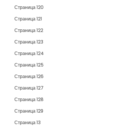
Страница 120
Страница 121
Страница 122
Страница 123
Страница 124
Страница 125
Страница 126
Страница 127
Страница 128
Страница 129
Страница 13