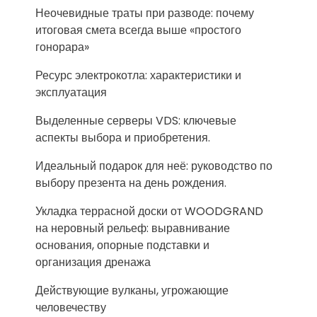
Неочевидные траты при разводе: почему
итоговая смета всегда выше «простого
гонорара»
Ресурс электрокотла: характеристики и
эксплуатация
Выделенные серверы VDS: ключевые
аспекты выбора и приобретения.
Идеальный подарок для неё: руководство по
выбору презента на день рождения.
Укладка террасной доски от WOODGRAND
на неровный рельеф: выравнивание
основания, опорные подставки и
организация дренажа
Действующие вулканы, угрожающие
человечеству