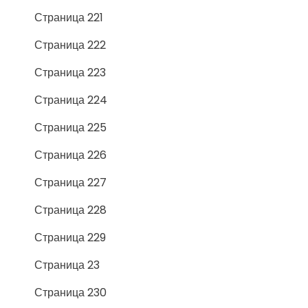
Страница 221
Страница 222
Страница 223
Страница 224
Страница 225
Страница 226
Страница 227
Страница 228
Страница 229
Страница 23
Страница 230