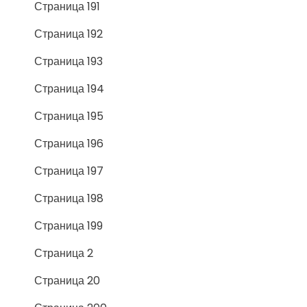
Страница 191
Страница 192
Страница 193
Страница 194
Страница 195
Страница 196
Страница 197
Страница 198
Страница 199
Страница 2
Страница 20