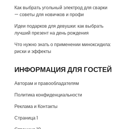
Как выбрать угольный электрод для сварки
— советы для новичков и профи
Идеи подарков для девушки: как выбрать
лучший презент на день рождения
Что нужно знать о применении миноксидила:
риски и эффекты
ИНФОРМАЦИЯ ДЛЯ ГОСТЕЙ
Авторам и правообладателям
Политика конфиденциальности
Реклама и Контакты
Страница 1