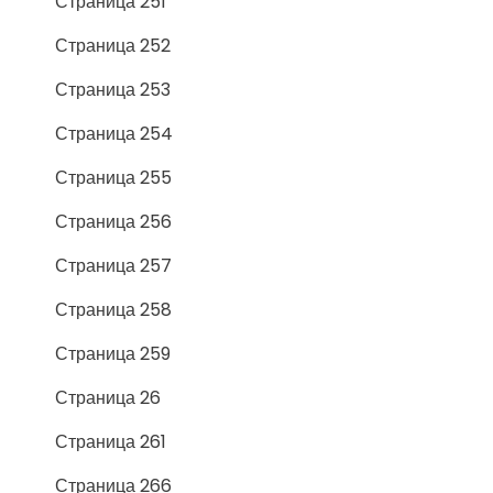
Страница 251
Страница 252
Страница 253
Страница 254
Страница 255
Страница 256
Страница 257
Страница 258
Страница 259
Страница 26
Страница 261
Страница 266