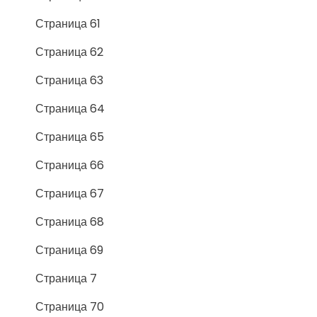
Страница 61
Страница 62
Страница 63
Страница 64
Страница 65
Страница 66
Страница 67
Страница 68
Страница 69
Страница 7
Страница 70