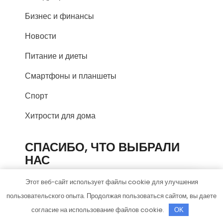
Бизнес и финансы
Новости
Питание и диеты
Смартфоны и планшеты
Спорт
Хитрости для дома
СПАСИБО, ЧТО ВЫБРАЛИ
НАС
Этот веб-сайт использует файлы cookie для улучшения
пользовательского опыта. Продолжая пользоваться сайтом, вы даете
согласие на использование файлов cookie.
OK