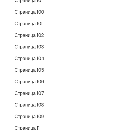
Страница 10
Страница 100
Страница 101
Страница 102
Страница 103
Страница 104
Страница 105
Страница 106
Страница 107
Страница 108
Страница 109
Страница 11