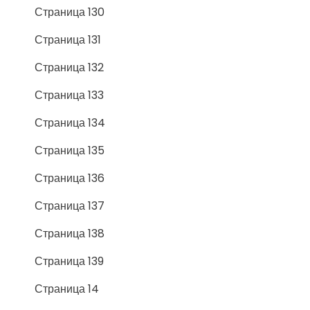
Страница 130
Страница 131
Страница 132
Страница 133
Страница 134
Страница 135
Страница 136
Страница 137
Страница 138
Страница 139
Страница 14