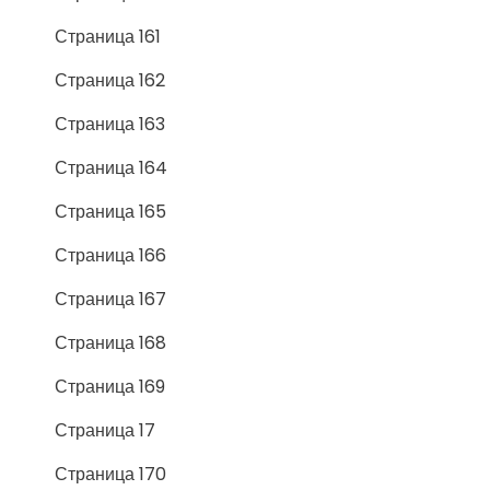
Страница 161
Страница 162
Страница 163
Страница 164
Страница 165
Страница 166
Страница 167
Страница 168
Страница 169
Страница 17
Страница 170