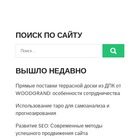
ПОИСК ПО САЙТУ
ВЫШЛО НЕДАВНО
Прямые поставки террасной доски из ДПК от
WOODGRAND: особенности сотрудничества
Использование таро для самоанализа и
прогнозирования
Развитие SEO: Современные методы
успешного продвижения сайта