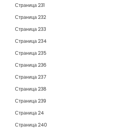
Страница 231
Страница 232
Страница 233
Страница 234
Страница 235
Страница 236
Страница 237
Страница 238
Страница 239
Страница 24
Страница 240