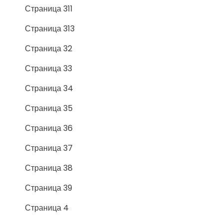
Страница 311
Страница 313
Страница 32
Страница 33
Страница 34
Страница 35
Страница 36
Страница 37
Страница 38
Страница 39
Страница 4