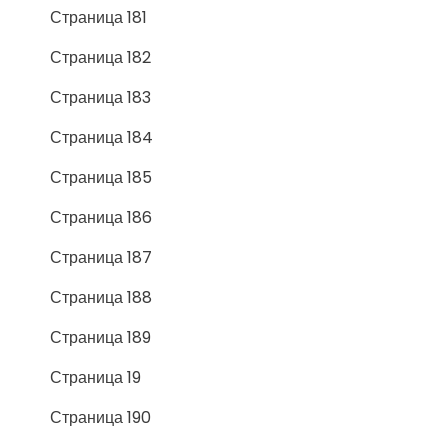
Страница 181
Страница 182
Страница 183
Страница 184
Страница 185
Страница 186
Страница 187
Страница 188
Страница 189
Страница 19
Страница 190