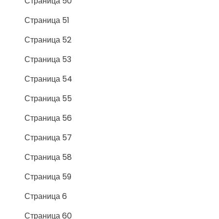
Страница 50
Страница 51
Страница 52
Страница 53
Страница 54
Страница 55
Страница 56
Страница 57
Страница 58
Страница 59
Страница 6
Страница 60