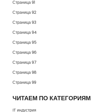
Страница 91
Страница 92
Страница 93
Страница 94
Страница 95
Страница 96
Страница 97
Страница 98
Страница 99
ЧИТАЕМ ПО КАТЕГОРИЯМ
IT индустрия