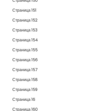
Страница 150
Страница 151
Страница 152
Страница 153
Страница 154
Страница 155
Страница 156
Страница 157
Страница 158
Страница 159
Страница 16
Страница 160