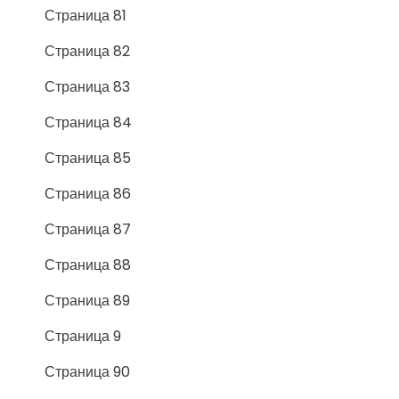
Страница 81
Страница 82
Страница 83
Страница 84
Страница 85
Страница 86
Страница 87
Страница 88
Страница 89
Страница 9
Страница 90