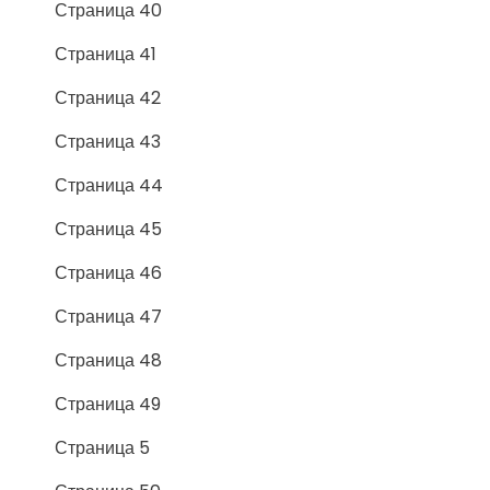
Страница 40
Страница 41
Страница 42
Страница 43
Страница 44
Страница 45
Страница 46
Страница 47
Страница 48
Страница 49
Страница 5