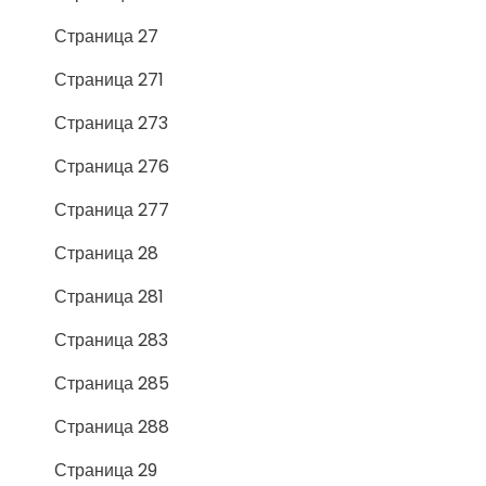
Страница 27
Страница 271
Страница 273
Страница 276
Страница 277
Страница 28
Страница 281
Страница 283
Страница 285
Страница 288
Страница 29