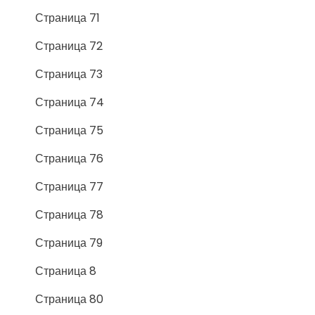
Страница 71
Страница 72
Страница 73
Страница 74
Страница 75
Страница 76
Страница 77
Страница 78
Страница 79
Страница 8
Страница 80