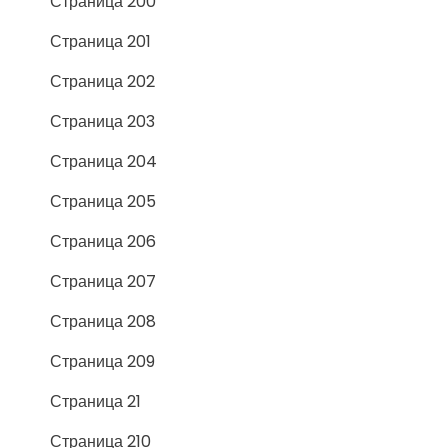
Страница 200
Страница 201
Страница 202
Страница 203
Страница 204
Страница 205
Страница 206
Страница 207
Страница 208
Страница 209
Страница 21
Страница 210