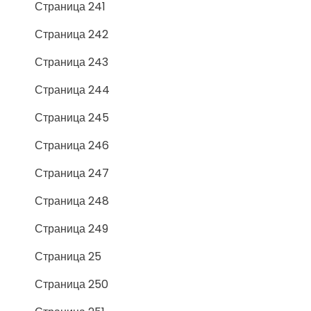
Страница 241
Страница 242
Страница 243
Страница 244
Страница 245
Страница 246
Страница 247
Страница 248
Страница 249
Страница 25
Страница 250