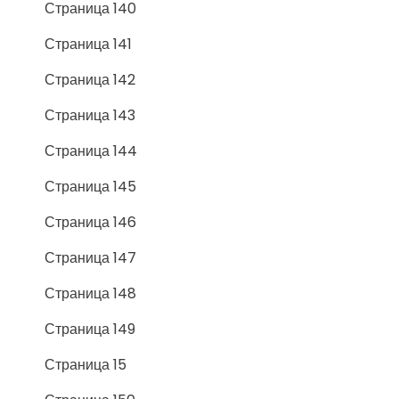
Страница 140
Страница 141
Страница 142
Страница 143
Страница 144
Страница 145
Страница 146
Страница 147
Страница 148
Страница 149
Страница 15