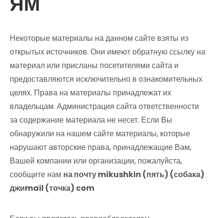
ЯМ
Некоторые материалы на данном сайте взяты из
открытых источников. Они имеют обратную ссылку на
материал или присланы посетителями сайта и
предоставляются исключительно в ознакомительных
целях. Права на материалы принадлежат их
владельцам. Администрация сайта ответственности
за содержание материала не несет. Если Вы
обнаружили на нашем сайте материалы, которые
нарушают авторские права, принадлежащие Вам,
Вашей компании или организации, пожалуйста,
сообщите нам
на почту mikushkin (пять) (собака)
джиmail (точка) com