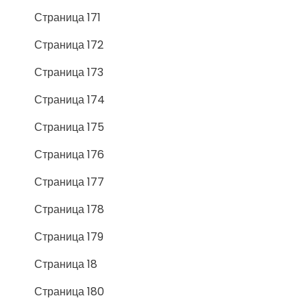
Страница 171
Страница 172
Страница 173
Страница 174
Страница 175
Страница 176
Страница 177
Страница 178
Страница 179
Страница 18
Страница 180