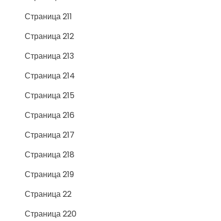
Страница 211
Страница 212
Страница 213
Страница 214
Страница 215
Страница 216
Страница 217
Страница 218
Страница 219
Страница 22
Страница 220