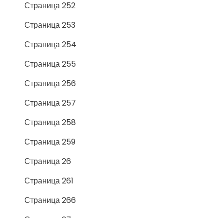
Страница 252
Страница 253
Страница 254
Страница 255
Страница 256
Страница 257
Страница 258
Страница 259
Страница 26
Страница 261
Страница 266