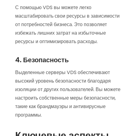
С помощью VDS вы можете легко
масштабировать свои ресурсы в зависимости
от потребностей бизнеса. Это позволяет
избежать лишних затрат на избыточные
ресурсы и оптимизировать расходы.
4. Безопасность
Выделенные серверы VDS обеспечивают
высокий уровень безопасности благодаря
изоляции от других пользователей. Вы можете
настроить собственные меры безопасности,
такие как брандмауэры и антивирусные
программы.
Ключевые аспекты