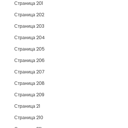
Страница 201
Страница 202
Страница 203
Страница 204
Страница 205
Страница 206
Страница 207
Страница 208
Страница 209
Страница 21
Страница 210