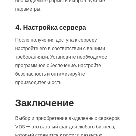
необходимые формы и выбрав нужные
параметры.
4. Настройка сервера
После получения доступа к серверу
настройте его в соответствии с вашими
требованиями. Установите необходимое
программное обеспечение, настройте
безопасность и оптимизируйте
производительность.
Заключение
Выбор и приобретение выделенных серверов
VDS — это важный шаг для любого бизнеса,
который стремится к росту и развитию.