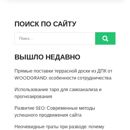
ПОИСК ПО САЙТУ
ВЫШЛО НЕДАВНО
Прямые поставки террасной доски из ДПК от
WOODGRAND: особенности сотрудничества
Использование таро для самоанализа и
прогнозирования
Развитие SEO: Современные методы
успешного продвижения сайта
Неочевидные траты при разводе: почему