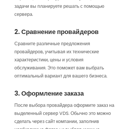
задачи вы планируете решать с помощью
сервера.
2. Сравнение провайдеров
Сравните различные предложения
провайдеров, учитывая их технические
характеристики, цены и условия
обслуживания. Это поможет вам выбрать
оптимальный вариант для вашего бизнеса.
3. Оформление заказа
После выбора провайдера оформите заказ на
выделенный сервер VDS. Обычно это можно
сделать через сайт компании, заполнив