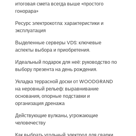
итоговая смета всегда выше «простого
гонорара»
Ресурс электрокотла: характеристики и
эксплуатация
Выделенные серверы VDS: ключевые
аспекты выбора и приобретения.
Идеальный подарок для неё: руководство по
выбору презента на день рождения.
Укладка террасной доски от WOODGRAND
на неровный рельеф: выравнивание
основания, опорные подставки и
организация дренажа
Действующие вулканы, угрожающие
человечеству
Как выбрать угольный электрод для сварки