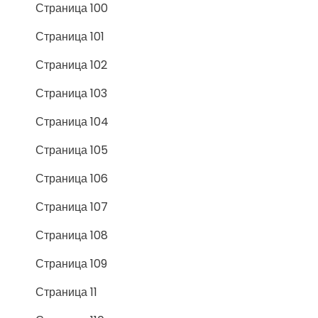
Страница 100
Страница 101
Страница 102
Страница 103
Страница 104
Страница 105
Страница 106
Страница 107
Страница 108
Страница 109
Страница 11