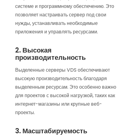
системе и программному обеспечению. Это
позволяет настраивать сервер под свои
нужды, устанавливать необходимые
приложения и управлять ресурсами.
2. Высокая
производительность
Выделенные серверы VDS обеспечивают
высокую производительность благодаря
выделенным ресурсам. Это особенно важно
для проектов с высокой нагрузкой, таких как
интернет-магазины или крупные веб-
проекты.
3. Масштабируемость