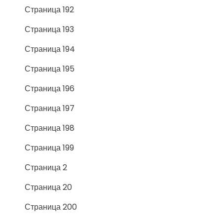
Страница 192
Страница 193
Страница 194
Страница 195
Страница 196
Страница 197
Страница 198
Страница 199
Страница 2
Страница 20
Страница 200