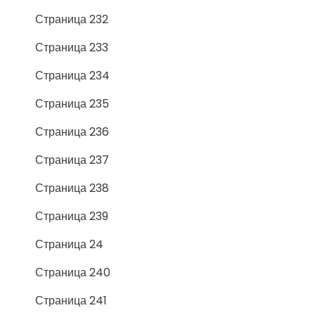
Страница 232
Страница 233
Страница 234
Страница 235
Страница 236
Страница 237
Страница 238
Страница 239
Страница 24
Страница 240
Страница 241