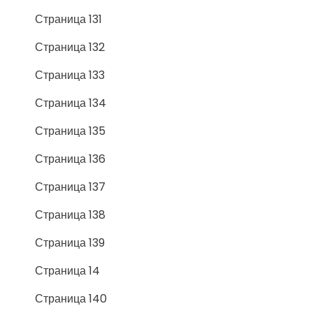
Страница 131
Страница 132
Страница 133
Страница 134
Страница 135
Страница 136
Страница 137
Страница 138
Страница 139
Страница 14
Страница 140