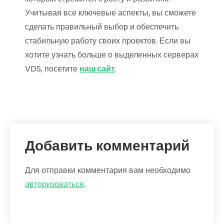
Учитывая все ключевые аспекты, вы сможете
сделать правильный выбор и обеспечить
стабильную работу своих проектов. Если вы
хотите узнать больше о выделенных серверах
VDS, посетите
наш сайт
.
Добавить комментарий
Для отправки комментария вам необходимо
авторизоваться
.