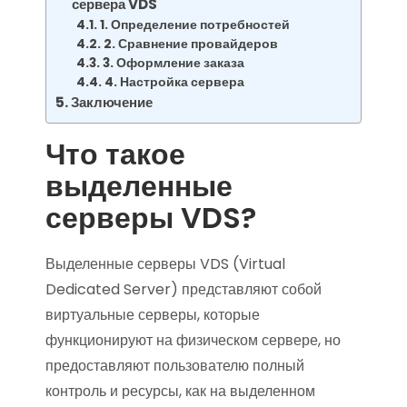
сервера VDS
1. Определение потребностей
2. Сравнение провайдеров
3. Оформление заказа
4. Настройка сервера
Заключение
Что такое
выделенные
серверы VDS?
Выделенные серверы VDS (Virtual
Dedicated Server) представляют собой
виртуальные серверы, которые
функционируют на физическом сервере, но
предоставляют пользователю полный
контроль и ресурсы, как на выделенном