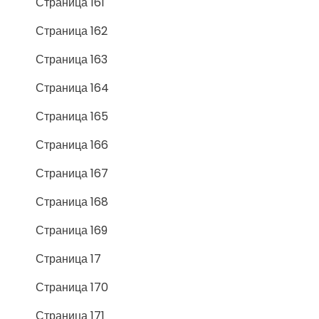
Страница 161
Страница 162
Страница 163
Страница 164
Страница 165
Страница 166
Страница 167
Страница 168
Страница 169
Страница 17
Страница 170
Страница 171