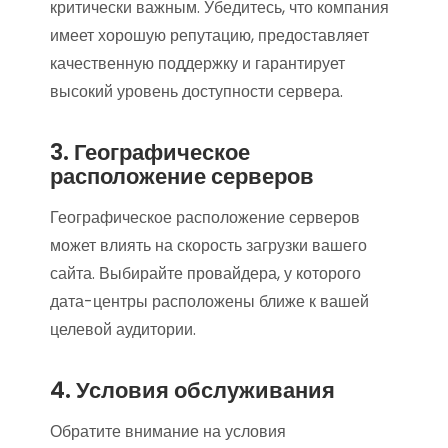
критически важным. Убедитесь, что компания
имеет хорошую репутацию, предоставляет
качественную поддержку и гарантирует
высокий уровень доступности сервера.
3. Географическое
расположение серверов
Географическое расположение серверов
может влиять на скорость загрузки вашего
сайта. Выбирайте провайдера, у которого
дата-центры расположены ближе к вашей
целевой аудитории.
4. Условия обслуживания
Обратите внимание на условия