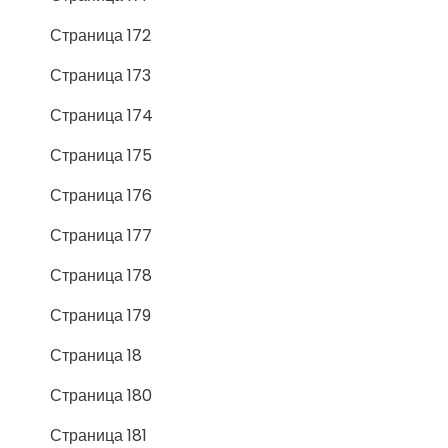
Страница 172
Страница 173
Страница 174
Страница 175
Страница 176
Страница 177
Страница 178
Страница 179
Страница 18
Страница 180
Страница 181