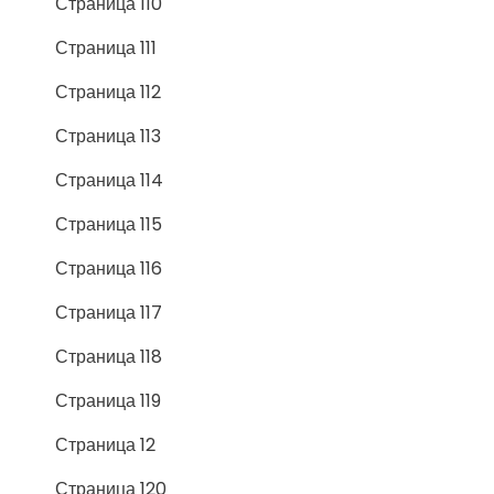
Страница 110
Страница 111
Страница 112
Страница 113
Страница 114
Страница 115
Страница 116
Страница 117
Страница 118
Страница 119
Страница 12
Страница 120