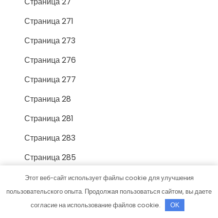
Страница 27
Страница 271
Страница 273
Страница 276
Страница 277
Страница 28
Страница 281
Страница 283
Страница 285
Страница 288
Этот веб-сайт использует файлы cookie для улучшения
пользовательского опыта. Продолжая пользоваться сайтом, вы даете
Страница 29
согласие на использование файлов cookie.
OK
Страница 291