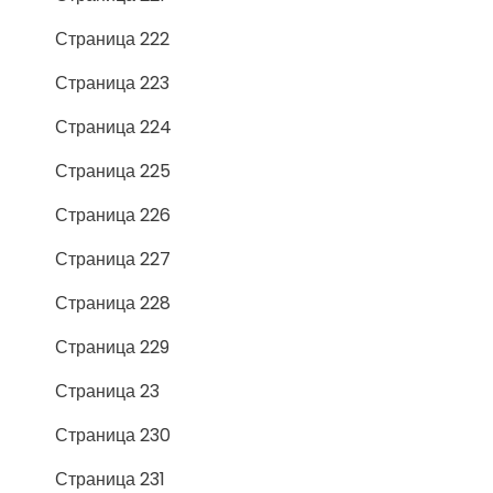
Страница 222
Страница 223
Страница 224
Страница 225
Страница 226
Страница 227
Страница 228
Страница 229
Страница 23
Страница 230
Страница 231