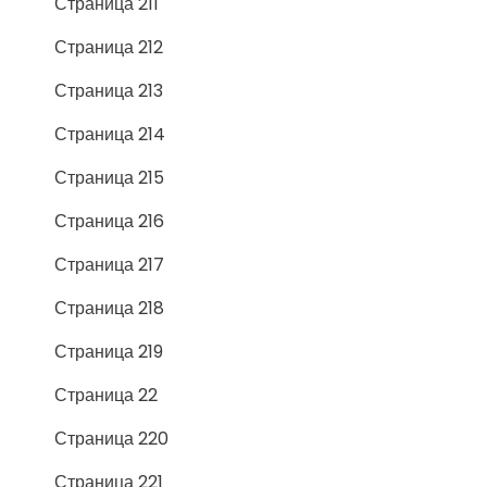
Страница 211
Страница 212
Страница 213
Страница 214
Страница 215
Страница 216
Страница 217
Страница 218
Страница 219
Страница 22
Страница 220
Страница 221