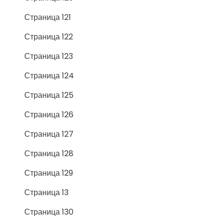
Страница 121
Страница 122
Страница 123
Страница 124
Страница 125
Страница 126
Страница 127
Страница 128
Страница 129
Страница 13
Страница 130