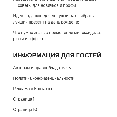
— советы для новичков и профи
Идеи подарков для девушки: как выбрать
лучший презент на день рождения
Что нужно знать о применении миноксидила:
риски и эффекты
ИНФОРМАЦИЯ ДЛЯ ГОСТЕЙ
Авторам и правообладателям
Политика конфиденциальности
Реклама и Контакты
Страница 1
Страница 10