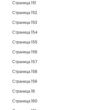
Страница 151
Страница 152
Страница 153
Страница 154
Страница 155
Страница 156
Страница 157
Страница 158
Страница 159
Страница 16
Страница 160