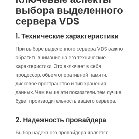
выбора выделенного
сервера VDS
1. Технические характеристики
При выборе выделенного сервера VDS важно
обратить внимание на его технические
характеристики. Это включает в себя
процессор, объем оперативной памяти,
дисковое пространство и тип хранения
данных. Чем выше эти показатели, тем лучше
будет производительность вашего сервера.
2. Надежность провайдера
Выбор надежного провайдера является