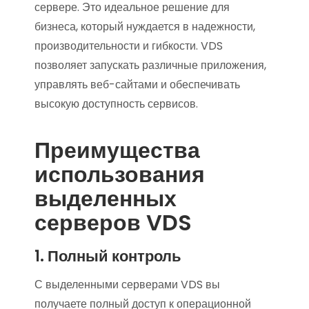
сервере. Это идеальное решение для
бизнеса, который нуждается в надежности,
производительности и гибкости. VDS
позволяет запускать различные приложения,
управлять веб-сайтами и обеспечивать
высокую доступность сервисов.
Преимущества
использования
выделенных
серверов VDS
1. Полный контроль
С выделенными серверами VDS вы
получаете полный доступ к операционной