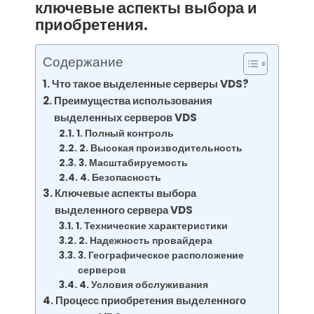
ключевые аспекты выбора и
приобретения.
Содержание
Что такое выделенные серверы VDS?
Преимущества использования
выделенных серверов VDS
1. Полный контроль
2. Высокая производительность
3. Масштабируемость
4. Безопасность
Ключевые аспекты выбора
выделенного сервера VDS
1. Технические характеристики
2. Надежность провайдера
3. Географическое расположение
серверов
4. Условия обслуживания
Процесс приобретения выделенного