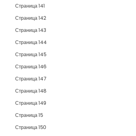
Страница 141
Страница 142
Страница 143
Страница 144
Страница 145
Страница 146
Страница 147
Страница 148
Страница 149
Страница 15
Страница 150