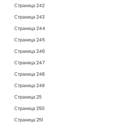
Страница 242
Страница 243
Страница 244
Страница 245
Страница 246
Страница 247
Страница 248
Страница 249
Страница 25
Страница 250
Страница 251