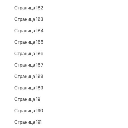
Страница 182
Страница 183
Страница 184
Страница 185
Страница 186
Страница 187
Страница 188
Страница 189
Страница 19
Страница 190
Страница 191