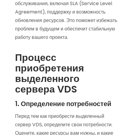
обслуживания, включая SLA (Service Level
Agreement), поддержку и возможность
обновления ресурсов. Это поможет избежать
проблем в будущем и обеспечит стабильную
работу вашего проекта.
Процесс
приобретения
выделенного
сервера VDS
1. Определение потребностей
Перед тем как приобрести выделенный
сервер VDS, определите свои потребности.
Оцените, какие ресурсы вам нужны, и какие