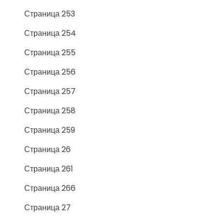
Страница 253
Страница 254
Страница 255
Страница 256
Страница 257
Страница 258
Страница 259
Страница 26
Страница 261
Страница 266
Страница 27