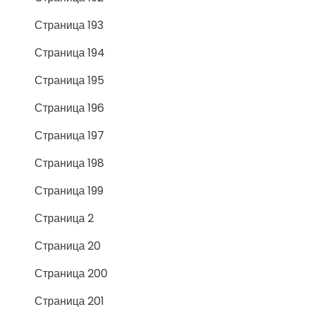
Страница 193
Страница 194
Страница 195
Страница 196
Страница 197
Страница 198
Страница 199
Страница 2
Страница 20
Страница 200
Страница 201