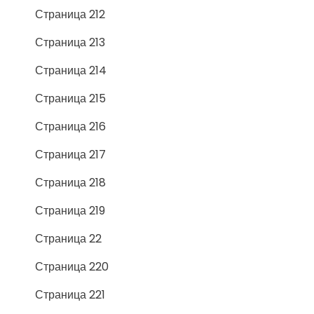
Страница 212
Страница 213
Страница 214
Страница 215
Страница 216
Страница 217
Страница 218
Страница 219
Страница 22
Страница 220
Страница 221