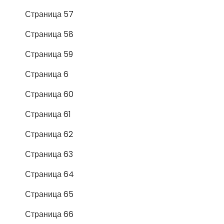
Страница 57
Страница 58
Страница 59
Страница 6
Страница 60
Страница 61
Страница 62
Страница 63
Страница 64
Страница 65
Страница 66