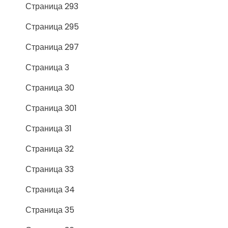
Страница 293
Страница 295
Страница 297
Страница 3
Страница 30
Страница 301
Страница 31
Страница 32
Страница 33
Страница 34
Страница 35