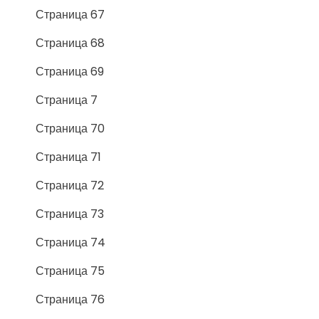
Страница 67
Страница 68
Страница 69
Страница 7
Страница 70
Страница 71
Страница 72
Страница 73
Страница 74
Страница 75
Страница 76