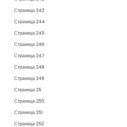
Страница 243
Страница 244
Страница 245
Страница 246
Страница 247
Страница 248
Страница 249
Страница 25
Страница 250
Страница 251
Страница 252