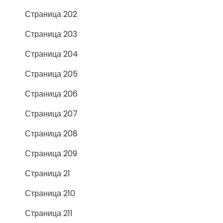
Страница 202
Страница 203
Страница 204
Страница 205
Страница 206
Страница 207
Страница 208
Страница 209
Страница 21
Страница 210
Страница 211