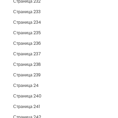
Страница 232
Страница 233
Страница 234
Страница 235
Страница 236
Страница 237
Страница 238
Страница 239
Страница 24
Страница 240
Страница 241
Страница 242