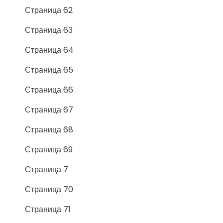
Страница 62
Страница 63
Страница 64
Страница 65
Страница 66
Страница 67
Страница 68
Страница 69
Страница 7
Страница 70
Страница 71