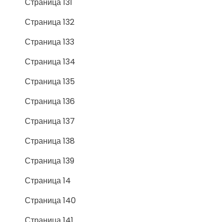
Страница 131
Страница 132
Страница 133
Страница 134
Страница 135
Страница 136
Страница 137
Страница 138
Страница 139
Страница 14
Страница 140
Страница 141