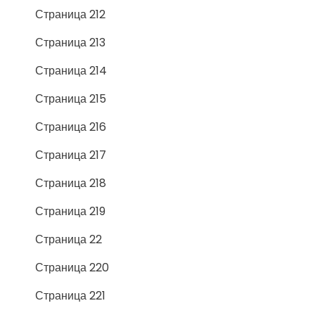
Страница 212
Страница 213
Страница 214
Страница 215
Страница 216
Страница 217
Страница 218
Страница 219
Страница 22
Страница 220
Страница 221