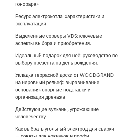
гонорара»
Ресурс электрокотла: характеристики и
эксплуатация
Выделенные серверы VDS: ключевые
аспекты выбора и приобретения.
Идеальный подарок для неё: руководство по
выбору презента на день рождения.
Укладка террасной доски от WOODGRAND
на неровный рельеф: выравнивание
основания, опорные подставки и
организация дренажа
Действующие вулканы, угрожающие
человечеству
Как выбрать угольный электрод для сварки
— советы для новичков и профи