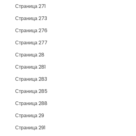
Страница 271
Страница 273
Страница 276
Страница 277
Страница 28
Страница 281
Страница 283
Страница 285
Страница 288
Страница 29
Страница 291