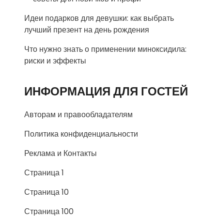
Идеи подарков для девушки: как выбрать
лучший презент на день рождения
Что нужно знать о применении миноксидила:
риски и эффекты
ИНФОРМАЦИЯ ДЛЯ ГОСТЕЙ
Авторам и правообладателям
Политика конфиденциальности
Реклама и Контакты
Страница 1
Страница 10
Страница 100