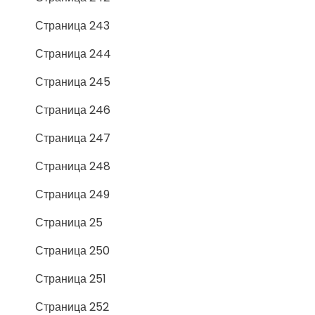
Страница 243
Страница 244
Страница 245
Страница 246
Страница 247
Страница 248
Страница 249
Страница 25
Страница 250
Страница 251
Страница 252