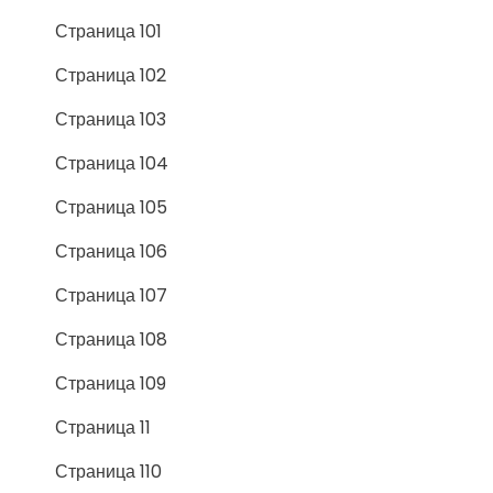
Страница 101
Страница 102
Страница 103
Страница 104
Страница 105
Страница 106
Страница 107
Страница 108
Страница 109
Страница 11
Страница 110