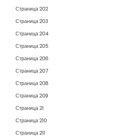
Страница 202
Страница 203
Страница 204
Страница 205
Страница 206
Страница 207
Страница 208
Страница 209
Страница 21
Страница 210
Страница 211