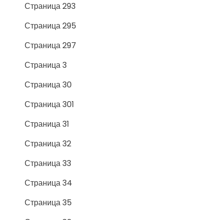
Страница 293
Страница 295
Страница 297
Страница 3
Страница 30
Страница 301
Страница 31
Страница 32
Страница 33
Страница 34
Страница 35