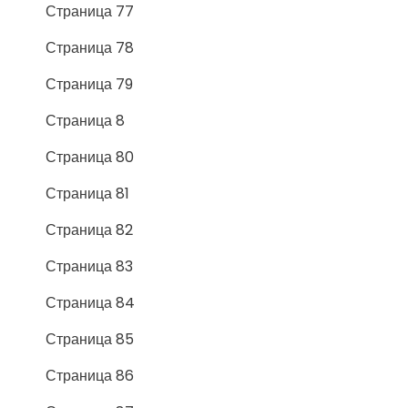
Страница 77
Страница 78
Страница 79
Страница 8
Страница 80
Страница 81
Страница 82
Страница 83
Страница 84
Страница 85
Страница 86