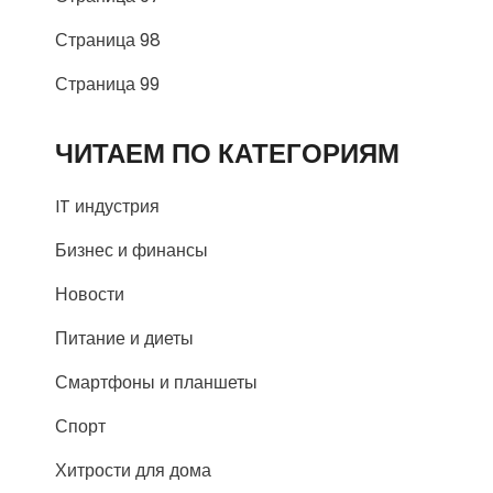
Страница 98
Страница 99
ЧИТАЕМ ПО КАТЕГОРИЯМ
IT индустрия
Бизнес и финансы
Новости
Питание и диеты
Смартфоны и планшеты
Спорт
Хитрости для дома