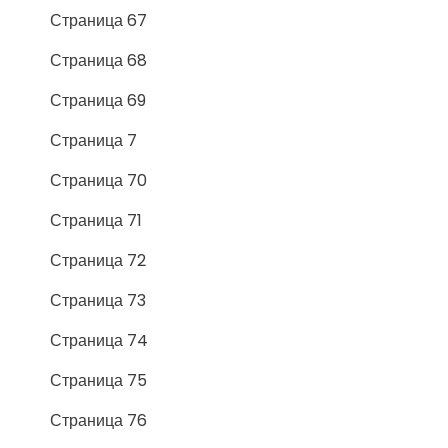
Страница 67
Страница 68
Страница 69
Страница 7
Страница 70
Страница 71
Страница 72
Страница 73
Страница 74
Страница 75
Страница 76