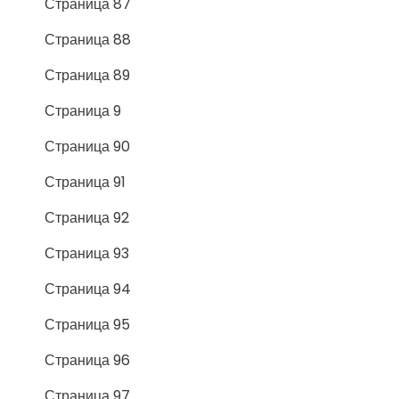
Страница 87
Страница 88
Страница 89
Страница 9
Страница 90
Страница 91
Страница 92
Страница 93
Страница 94
Страница 95
Страница 96
Страница 97