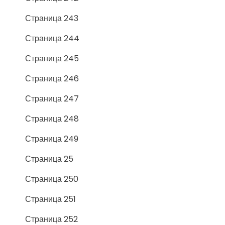
Страница 243
Страница 244
Страница 245
Страница 246
Страница 247
Страница 248
Страница 249
Страница 25
Страница 250
Страница 251
Страница 252