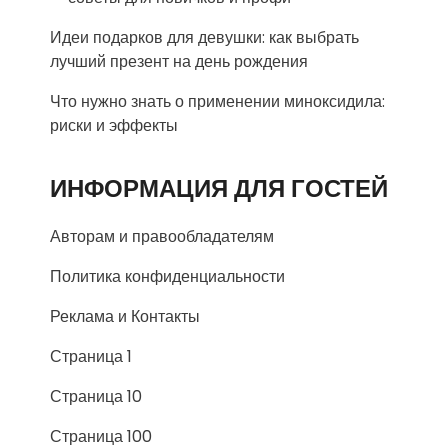
Идеи подарков для девушки: как выбрать
лучший презент на день рождения
Что нужно знать о применении миноксидила:
риски и эффекты
ИНФОРМАЦИЯ ДЛЯ ГОСТЕЙ
Авторам и правообладателям
Политика конфиденциальности
Реклама и Контакты
Страница 1
Страница 10
Страница 100