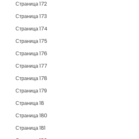
Страница 172
Страница 173
Страница 174
Страница 175
Страница 176
Страница 177
Страница 178
Страница 179
Страница 18
Страница 180
Страница 181