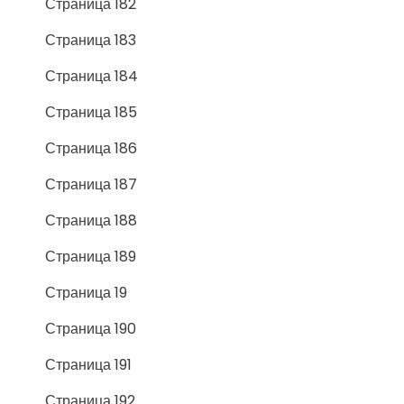
Страница 182
Страница 183
Страница 184
Страница 185
Страница 186
Страница 187
Страница 188
Страница 189
Страница 19
Страница 190
Страница 191
Страница 192