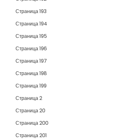
Страница 193
Страница 194
Страница 195
Страница 196
Страница 197
Страница 198
Страница 199
Страница 2
Страница 20
Страница 200
Страница 201