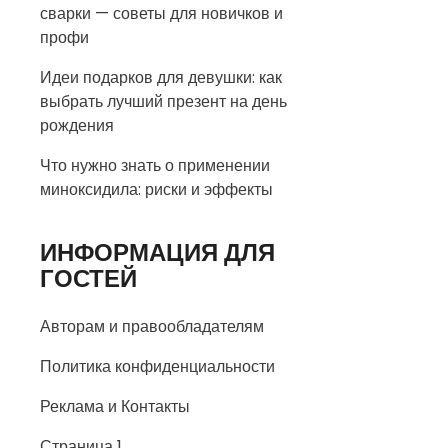
сварки — советы для новичков и
профи
Идеи подарков для девушки: как
выбрать лучший презент на день
рождения
Что нужно знать о применении
миноксидила: риски и эффекты
ИНФОРМАЦИЯ ДЛЯ
ГОСТЕЙ
Авторам и правообладателям
Политика конфиденциальности
Реклама и Контакты
Страница 1