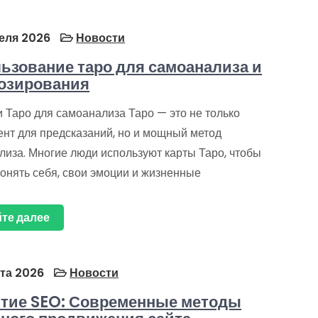
еля 2026
Новости
ьзование таро для самоанализа и
озирования
 Таро для самоанализа Таро — это не только
ент для предсказаний, но и мощный метод
лиза. Многие люди используют карты Таро, чтобы
онять себя, свои эмоции и жизненные
те далее
та 2026
Новости
тие SEO: Современные методы