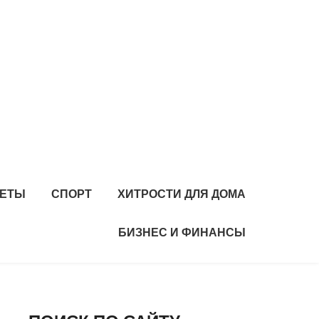
ИЕТЫ
СПОРТ
ХИТРОСТИ ДЛЯ ДОМА
БИЗНЕС И ФИНАНСЫ