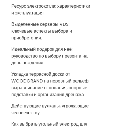
Ресурс электрокотла: характеристики
и эксплуатация
Выделенные серверы VDS:
ключевые аспекты выбора и
приобретения.
Идеальный подарок для неё:
руководство по выбору презента на
день рождения.
Укладка террасной доски от
WOODGRAND на неровный рельеф:
выравнивание основания, опорные
подставки и организация дренажа
Действующие вулканы, угрожающие
человечеству
Как выбрать угольный электрод для