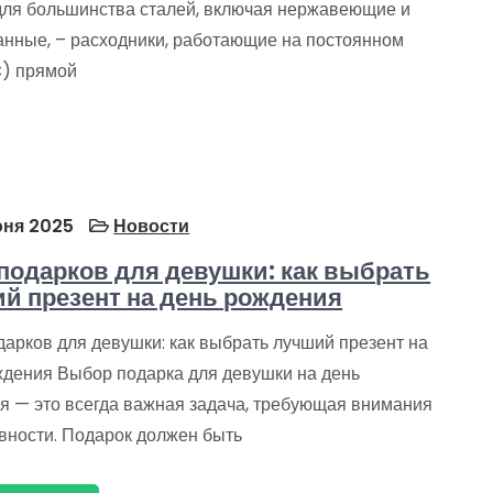
 для большинства сталей, включая нержавеющие и
анные, – расходники, работающие на постоянном
C) прямой
ня 2025
Новости
подарков для девушки: как выбрать
й презент на день рождения
дарков для девушки: как выбрать лучший презент на
ждения Выбор подарка для девушки на день
я — это всегда важная задача, требующая внимания
ивности. Подарок должен быть