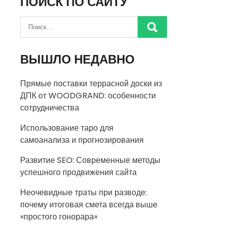
ПОИСК ПО САЙТУ
ВЫШЛО НЕДАВНО
Прямые поставки террасной доски из
ДПК от WOODGRAND: особенности
сотрудничества
Использование таро для
самоанализа и прогнозирования
Развитие SEO: Современные методы
успешного продвижения сайта
Неочевидные траты при разводе:
почему итоговая смета всегда выше
«простого гонорара»