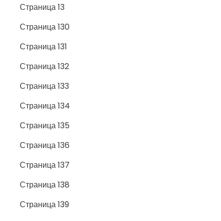
Страница 13
Страница 130
Страница 131
Страница 132
Страница 133
Страница 134
Страница 135
Страница 136
Страница 137
Страница 138
Страница 139