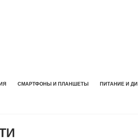
РИЯ
СМАРТФОНЫ И ПЛАНШЕТЫ
ПИТАНИЕ И Д
ТИ