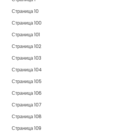
Страница 10
Страница 100
Страница 101
Страница 102
Страница 103
Страница 104
Страница 105
Страница 106
Страница 107
Страница 108
Страница 109