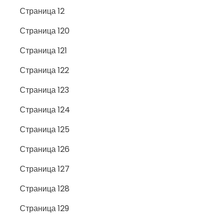
Страница 12
Страница 120
Страница 121
Страница 122
Страница 123
Страница 124
Страница 125
Страница 126
Страница 127
Страница 128
Страница 129