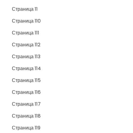
Страница 11
Страница 110
Страница 111
Страница 112
Страница 113
Страница 114
Страница 115
Страница 116
Страница 117
Страница 118
Страница 119