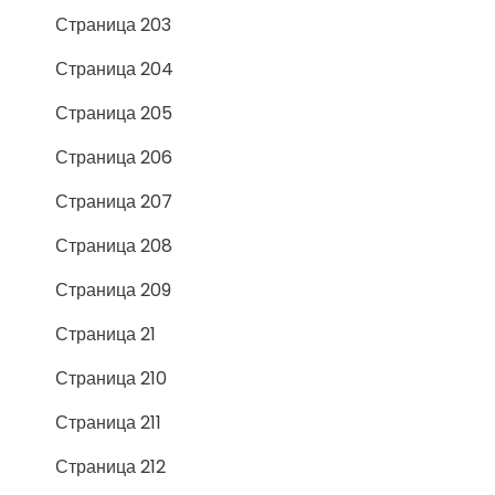
Страница 203
Страница 204
Страница 205
Страница 206
Страница 207
Страница 208
Страница 209
Страница 21
Страница 210
Страница 211
Страница 212