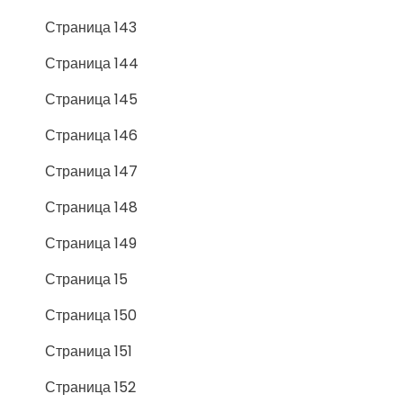
Страница 143
Страница 144
Страница 145
Страница 146
Страница 147
Страница 148
Страница 149
Страница 15
Страница 150
Страница 151
Страница 152