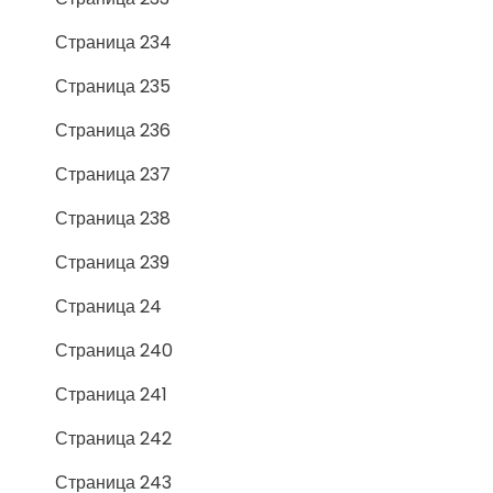
Страница 234
Страница 235
Страница 236
Страница 237
Страница 238
Страница 239
Страница 24
Страница 240
Страница 241
Страница 242
Страница 243