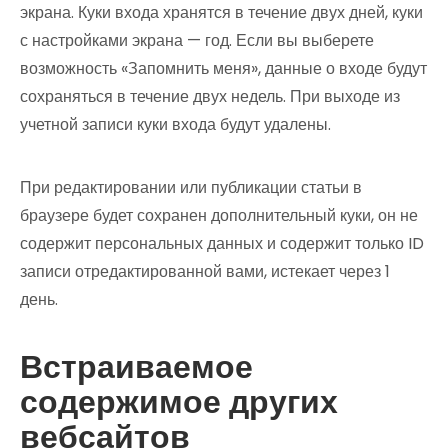
экрана. Куки входа хранятся в течение двух дней, куки
с настройками экрана — год. Если вы выберете
возможность «Запомнить меня», данные о входе будут
сохраняться в течение двух недель. При выходе из
учетной записи куки входа будут удалены.
При редактировании или публикации статьи в
браузере будет сохранен дополнительный куки, он не
содержит персональных данных и содержит только ID
записи отредактированной вами, истекает через 1
день.
Встраиваемое
содержимое других
вебсайтов