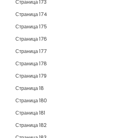
Страница 173
Страница 174
Страница 175
Страница 176
Страница 177
Страница 178
Страница 179
Страница 18
Страница 180
Страница 181
Страница 182
Страница 183