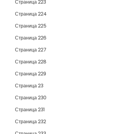
Страница 223
Страница 224
Страница 225
Страница 226
Страница 227
Страница 228
Страница 229
Страница 23
Страница 230
Страница 231
Страница 232
Страница 233