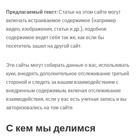
Предлагаемый текст:
Статьи на этом сайте могут
включать встраиваемое содержимое (например
видео, изображения, статьи и др.), подобное
содержимое ведет себя так же, как если бы
посетитель зашел на другой сайт.
Эти сайты могут собирать данные о вас, использовать
куки, внедрять дополнительное отслеживание третьей
стороной и следить за вашим взаимодействием с
внедренным содержимым, включая отслеживание
взаимодействия, если у вас есть учетная запись и вы
авторизовались на том сайте.
С кем мы делимся