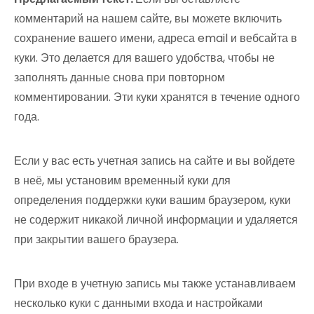
комментарий на нашем сайте, вы можете включить
сохранение вашего имени, адреса email и вебсайта в
куки. Это делается для вашего удобства, чтобы не
заполнять данные снова при повторном
комментировании. Эти куки хранятся в течение одного
года.
Если у вас есть учетная запись на сайте и вы войдете
в неё, мы установим временный куки для
определения поддержки куки вашим браузером, куки
не содержит никакой личной информации и удаляется
при закрытии вашего браузера.
При входе в учетную запись мы также устанавливаем
несколько куки с данными входа и настройками