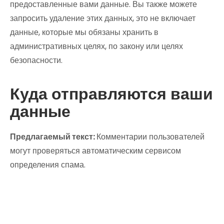
предоставленные вами данные. Вы также можете
запросить удаление этих данных, это не включает
данные, которые мы обязаны хранить в
административных целях, по закону или целях
безопасности.
Куда отправляются ваши
данные
Предлагаемый текст:
Комментарии пользователей
могут проверяться автоматическим сервисом
определения спама.