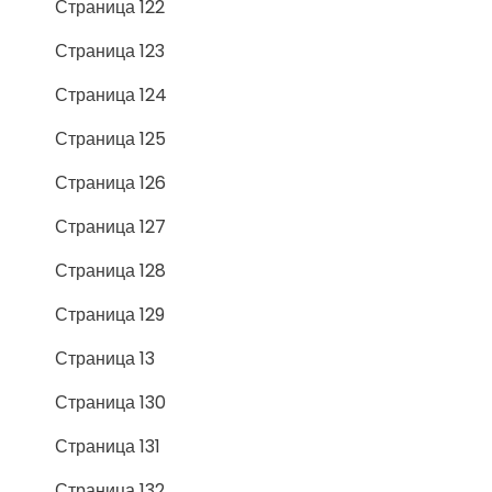
Страница 122
Страница 123
Страница 124
Страница 125
Страница 126
Страница 127
Страница 128
Страница 129
Страница 13
Страница 130
Страница 131
Страница 132