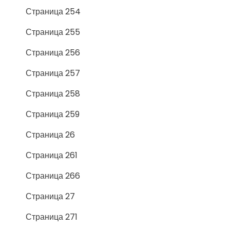
Страница 254
Страница 255
Страница 256
Страница 257
Страница 258
Страница 259
Страница 26
Страница 261
Страница 266
Страница 27
Страница 271