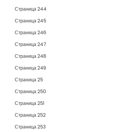
Страница 244
Страница 245
Страница 246
Страница 247
Страница 248
Страница 249
Страница 25
Страница 250
Страница 251
Страница 252
Страница 253