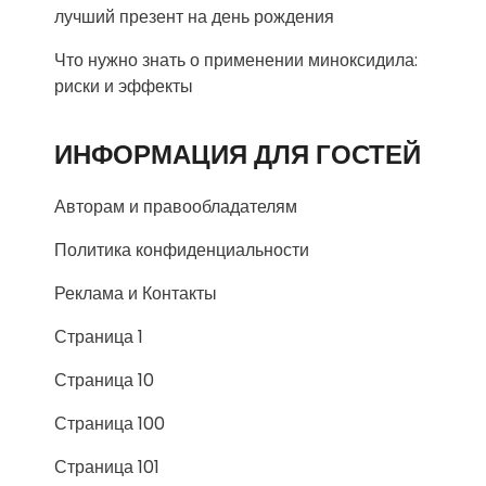
лучший презент на день рождения
Что нужно знать о применении миноксидила:
риски и эффекты
ИНФОРМАЦИЯ ДЛЯ ГОСТЕЙ
Авторам и правообладателям
Политика конфиденциальности
Реклама и Контакты
Страница 1
Страница 10
Страница 100
Страница 101