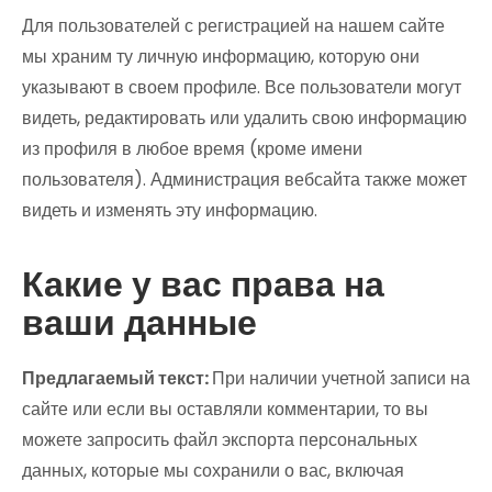
Для пользователей с регистрацией на нашем сайте
мы храним ту личную информацию, которую они
указывают в своем профиле. Все пользователи могут
видеть, редактировать или удалить свою информацию
из профиля в любое время (кроме имени
пользователя). Администрация вебсайта также может
видеть и изменять эту информацию.
Какие у вас права на
ваши данные
Предлагаемый текст:
При наличии учетной записи на
сайте или если вы оставляли комментарии, то вы
можете запросить файл экспорта персональных
данных, которые мы сохранили о вас, включая