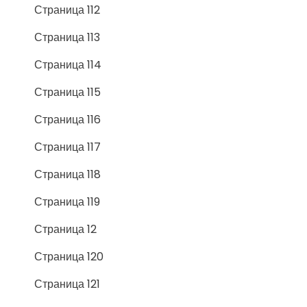
Страница 112
Страница 113
Страница 114
Страница 115
Страница 116
Страница 117
Страница 118
Страница 119
Страница 12
Страница 120
Страница 121