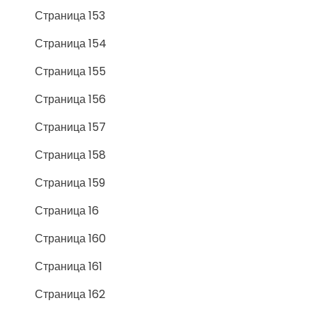
Страница 153
Страница 154
Страница 155
Страница 156
Страница 157
Страница 158
Страница 159
Страница 16
Страница 160
Страница 161
Страница 162