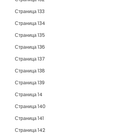
Страница 133
Страница 134
Страница 135
Страница 136
Страница 137
Страница 138
Страница 139
Страница 14
Страница 140
Страница 141
Страница 142