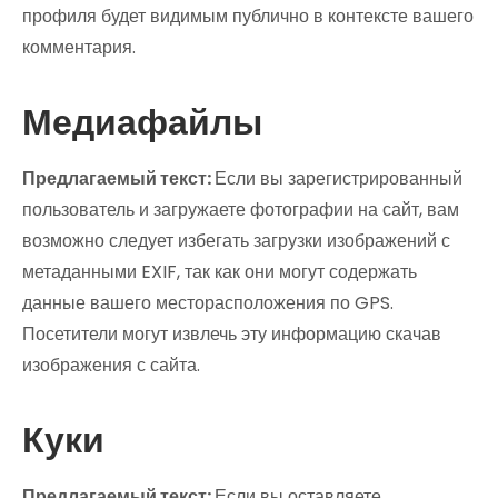
профиля будет видимым публично в контексте вашего
комментария.
Медиафайлы
Предлагаемый текст:
Если вы зарегистрированный
пользователь и загружаете фотографии на сайт, вам
возможно следует избегать загрузки изображений с
метаданными EXIF, так как они могут содержать
данные вашего месторасположения по GPS.
Посетители могут извлечь эту информацию скачав
изображения с сайта.
Куки
Предлагаемый текст:
Если вы оставляете