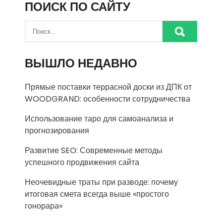
ПОИСК ПО САЙТУ
ВЫШЛО НЕДАВНО
Прямые поставки террасной доски из ДПК от
WOODGRAND: особенности сотрудничества
Использование таро для самоанализа и
прогнозирования
Развитие SEO: Современные методы
успешного продвижения сайта
Неочевидные траты при разводе: почему
итоговая смета всегда выше «простого
гонорара»