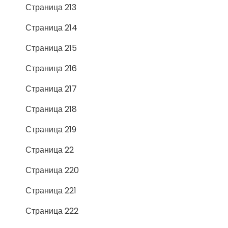
Страница 213
Страница 214
Страница 215
Страница 216
Страница 217
Страница 218
Страница 219
Страница 22
Страница 220
Страница 221
Страница 222