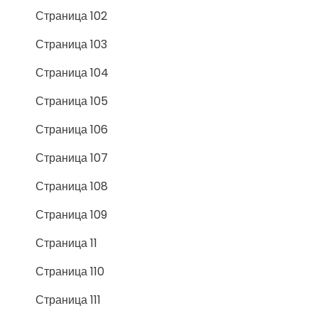
Страница 102
Страница 103
Страница 104
Страница 105
Страница 106
Страница 107
Страница 108
Страница 109
Страница 11
Страница 110
Страница 111