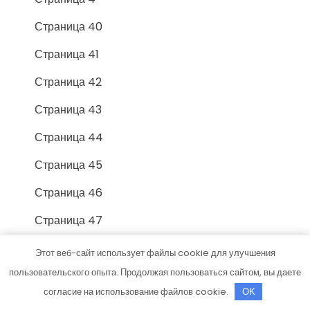
Страница 40
Страница 41
Страница 42
Страница 43
Страница 44
Страница 45
Страница 46
Страница 47
Страница 48
Этот веб-сайт использует файлы cookie для улучшения
пользовательского опыта. Продолжая пользоваться сайтом, вы даете
Страница 49
согласие на использование файлов cookie.
OK
Страница 5