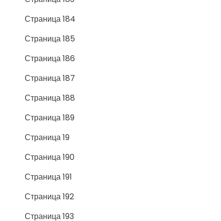
Страница 184
Страница 185
Страница 186
Страница 187
Страница 188
Страница 189
Страница 19
Страница 190
Страница 191
Страница 192
Страница 193