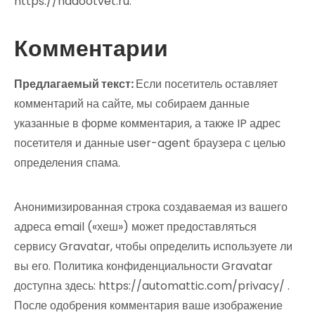
https://nadootvet.ru.
Комментарии
Предлагаемый текст:
Если посетитель оставляет
комментарий на сайте, мы собираем данные
указанные в форме комментария, а также IP адрес
посетителя и данные user-agent браузера с целью
определения спама.
Анонимизированная строка создаваемая из вашего
адреса email («хеш») может предоставляться
сервису Gravatar, чтобы определить используете ли
вы его. Политика конфиденциальности Gravatar
доступна здесь: https://automattic.com/privacy/ .
После одобрения комментария ваше изображение