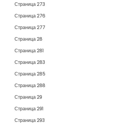
Страница 273
Страница 276
Страница 277
Страница 28
Страница 281
Страница 283
Страница 285
Страница 288
Страница 29
Страница 291
Страница 293