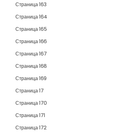
Страница 163
Страница 164
Страница 165
Страница 166
Страница 167
Страница 168
Страница 169
Страница 17
Страница 170
Страница 171
Страница 172