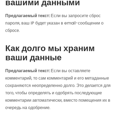
вашими данными
Предлагаемый текст:
Если вы запросите сброс
пароля, ваш IP будет указан в email-сообщении о
сбросе.
Как долго мы храним
ваши данные
Предлагаемый текст:
Если вы оставляете
комментарий, то сам комментарий и его метаданные
сохраняются неопределенно долго. Это делается для
того, чтобы определять и одобрять последующие
комментарии автоматически, вместо помещения их в
очередь на одобрение.