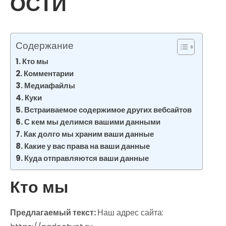
ОСТИ
Содержание
Кто мы
Комментарии
Медиафайлы
Куки
Встраиваемое содержимое других вебсайтов
С кем мы делимся вашими данными
Как долго мы храним ваши данные
Какие у вас права на ваши данные
Куда отправляются ваши данные
Кто мы
Предлагаемый текст:
Наш адрес сайта: