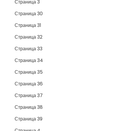
Страница 3
Страница 30
Страница 31
Страница 32
Страница 33
Страница 34
Страница 35
Страница 36
Страница 37
Страница 38
Страница 39
Страница 4