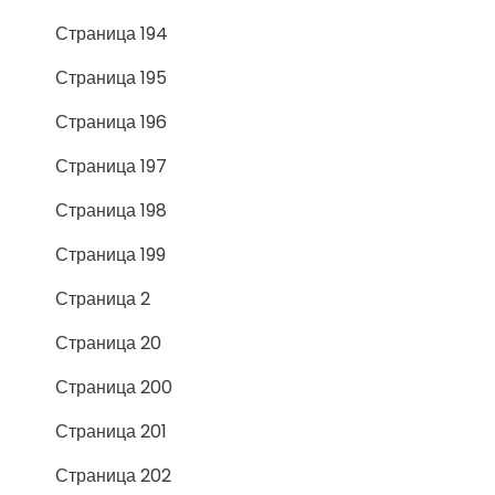
Страница 194
Страница 195
Страница 196
Страница 197
Страница 198
Страница 199
Страница 2
Страница 20
Страница 200
Страница 201
Страница 202