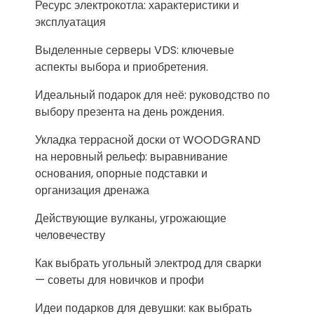
Ресурс электрокотла: характеристики и
эксплуатация
Выделенные серверы VDS: ключевые
аспекты выбора и приобретения.
Идеальный подарок для неё: руководство по
выбору презента на день рождения.
Укладка террасной доски от WOODGRAND
на неровный рельеф: выравнивание
основания, опорные подставки и
организация дренажа
Действующие вулканы, угрожающие
человечеству
Как выбрать угольный электрод для сварки
— советы для новичков и профи
Идеи подарков для девушки: как выбрать