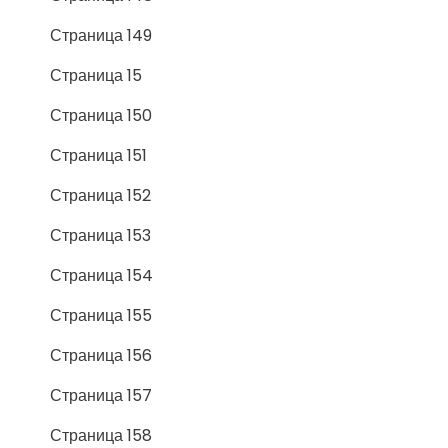
Страница 149
Страница 15
Страница 150
Страница 151
Страница 152
Страница 153
Страница 154
Страница 155
Страница 156
Страница 157
Страница 158