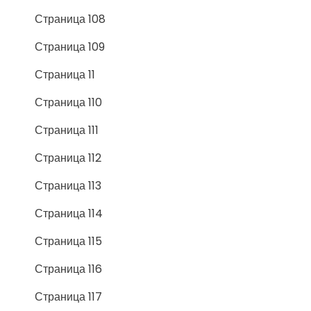
Страница 108
Страница 109
Страница 11
Страница 110
Страница 111
Страница 112
Страница 113
Страница 114
Страница 115
Страница 116
Страница 117