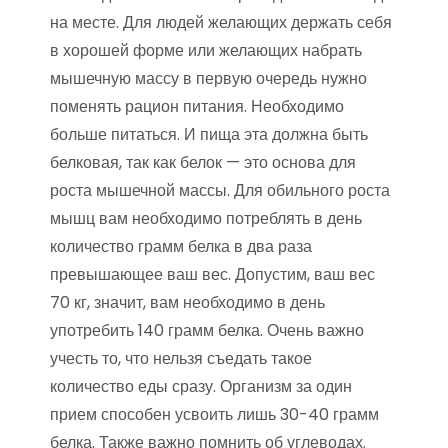
на месте. Для людей желающих держать себя
в хорошей форме или желающих набрать
мышечную массу в первую очередь нужно
поменять рацион питания. Необходимо
больше питаться. И пища эта должна быть
белковая, так как белок — это основа для
роста мышечной массы. Для обильного роста
мышц вам необходимо потреблять в день
количество грамм белка в два раза
превышающее ваш вес. Допустим, ваш вес
70 кг, значит, вам необходимо в день
употребить 140 грамм белка. Очень важно
учесть то, что нельзя съедать такое
количество еды сразу. Организм за один
прием способен усвоить лишь 30-40 грамм
белка. Также важно помнить об углеводах.