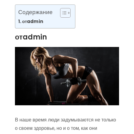
Содержание
отadmin
отadmin
В наше время люди задумываются не только
о своем здоровье, но и о том, как они