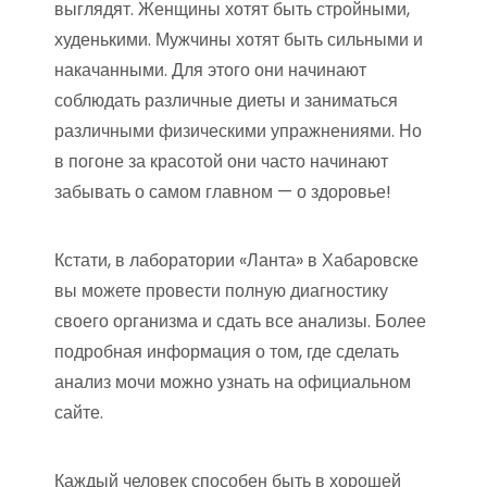
выглядят. Женщины хотят быть стройными,
худенькими. Мужчины хотят быть сильными и
накачанными. Для этого они начинают
соблюдать различные диеты и заниматься
различными физическими упражнениями. Но
в погоне за красотой они часто начинают
забывать о самом главном — о здоровье!
Кстати, в лаборатории «Ланта» в Хабаровске
вы можете провести полную диагностику
своего организма и сдать все анализы. Более
подробная информация о том, где сделать
анализ мочи можно узнать на официальном
сайте.
Каждый человек способен быть в хорошей