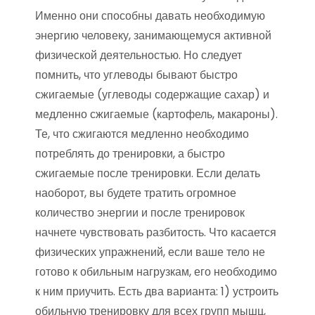
Именно они способны давать необходимую
энергию человеку, занимающемуся активной
физической деятельностью. Но следует
помнить, что углеводы бывают быстро
сжигаемые (углеводы содержащие сахар) и
медленно сжигаемые (картофель, макароны).
Те, что сжигаются медленно необходимо
потреблять до тренировки, а быстро
сжигаемые после тренировки. Если делать
наоборот, вы будете тратить огромное
количество энергии и после тренировок
начнете чувствовать разбитость. Что касается
физических упражнений, если ваше тело не
готово к обильным нагрузкам, его необходимо
к ним приучить. Есть два варианта: 1) устроить
обильную тренировку для всех групп мышц,