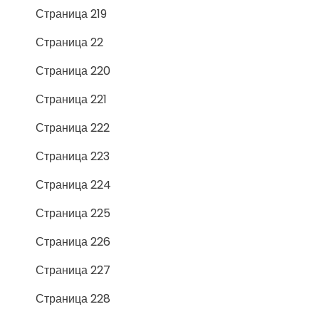
Страница 219
Страница 22
Страница 220
Страница 221
Страница 222
Страница 223
Страница 224
Страница 225
Страница 226
Страница 227
Страница 228