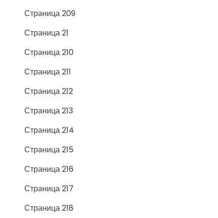
Страница 209
Страница 21
Страница 210
Страница 211
Страница 212
Страница 213
Страница 214
Страница 215
Страница 216
Страница 217
Страница 218