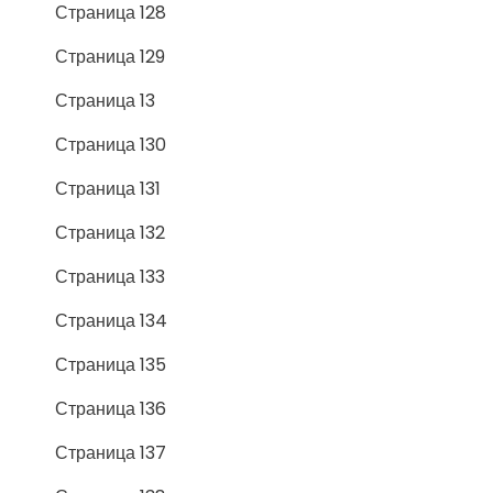
Страница 128
Страница 129
Страница 13
Страница 130
Страница 131
Страница 132
Страница 133
Страница 134
Страница 135
Страница 136
Страница 137