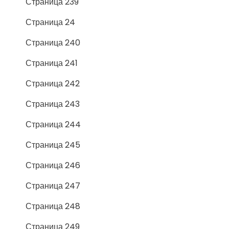
Страница 239
Страница 24
Страница 240
Страница 241
Страница 242
Страница 243
Страница 244
Страница 245
Страница 246
Страница 247
Страница 248
Страница 249