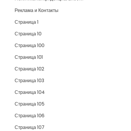
Реклама и Контакты
Страница 1
Страница 10
Страница 100
Страница 101
Страница 102
Страница 103
Страница 104
Страница 105
Страница 106
Страница 107