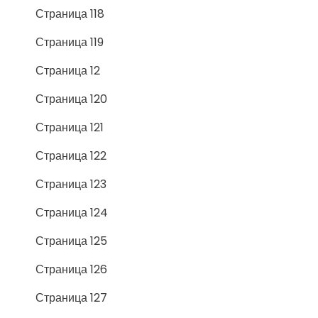
Страница 118
Страница 119
Страница 12
Страница 120
Страница 121
Страница 122
Страница 123
Страница 124
Страница 125
Страница 126
Страница 127