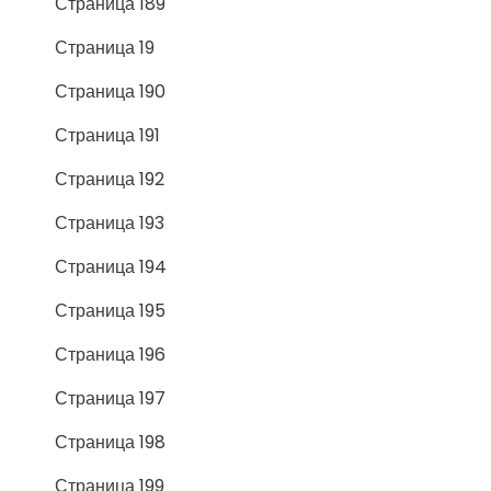
Страница 189
Страница 19
Страница 190
Страница 191
Страница 192
Страница 193
Страница 194
Страница 195
Страница 196
Страница 197
Страница 198
Страница 199