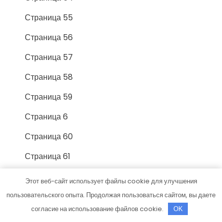
Страница 55
Страница 56
Страница 57
Страница 58
Страница 59
Страница 6
Страница 60
Страница 61
Страница 62
Этот веб-сайт использует файлы cookie для улучшения
пользовательского опыта. Продолжая пользоваться сайтом, вы даете
Страница 63
согласие на использование файлов cookie.
OK
Страница 64