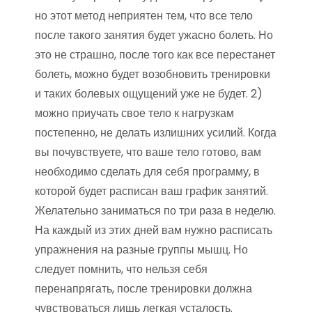
но этот метод неприятен тем, что все тело
после такого занятия будет ужасно болеть. Но
это не страшно, после того как все перестанет
болеть, можно будет возобновить тренировки
и таких болевых ощущений уже не будет. 2)
можно приучать свое тело к нагрузкам
постепенно, не делать излишних усилий. Когда
вы почувствуете, что ваше тело готово, вам
необходимо сделать для себя программу, в
которой будет расписан ваш график занятий.
Желательно заниматься по три раза в неделю.
На каждый из этих дней вам нужно расписать
упражнения на разные группы мышц. Но
следует помнить, что нельзя себя
перенапрягать, после тренировки должна
чувствоваться лишь легкая усталость.