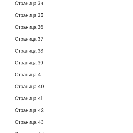
Страница 34
Страница 35
Страница 36
Страница 37
Страница 38
Страница 39
Страница 4
Страница 40
Страница 41
Страница 42
Страница 43