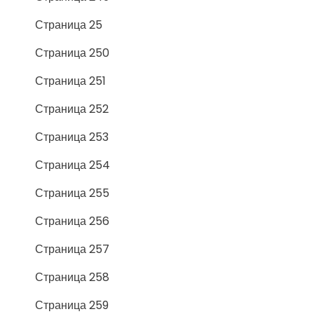
Страница 25
Страница 250
Страница 251
Страница 252
Страница 253
Страница 254
Страница 255
Страница 256
Страница 257
Страница 258
Страница 259