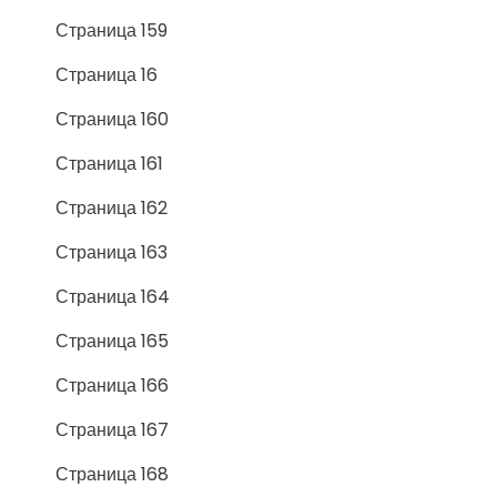
Страница 159
Страница 16
Страница 160
Страница 161
Страница 162
Страница 163
Страница 164
Страница 165
Страница 166
Страница 167
Страница 168