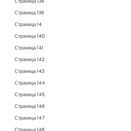
Страница 138
Страница 139
Страница 14
Страница 140
Страница 141
Страница 142
Страница 143
Страница 144
Страница 145
Страница 146
Страница 147
Страница 148