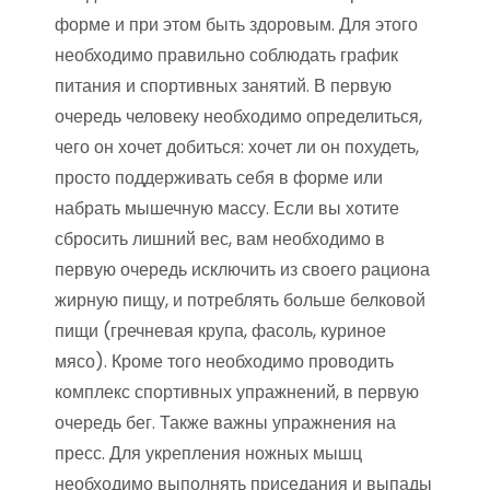
форме и при этом быть здоровым. Для этого
необходимо правильно соблюдать график
питания и спортивных занятий. В первую
очередь человеку необходимо определиться,
чего он хочет добиться: хочет ли он похудеть,
просто поддерживать себя в форме или
набрать мышечную массу. Если вы хотите
сбросить лишний вес, вам необходимо в
первую очередь исключить из своего рациона
жирную пищу, и потреблять больше белковой
пищи (гречневая крупа, фасоль, куриное
мясо). Кроме того необходимо проводить
комплекс спортивных упражнений, в первую
очередь бег. Также важны упражнения на
пресс. Для укрепления ножных мышц
необходимо выполнять приседания и выпады