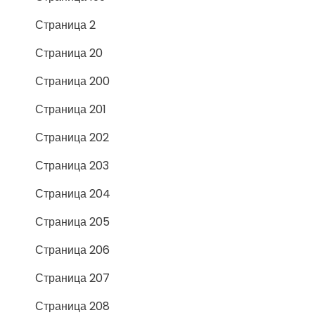
Страница 2
Страница 20
Страница 200
Страница 201
Страница 202
Страница 203
Страница 204
Страница 205
Страница 206
Страница 207
Страница 208