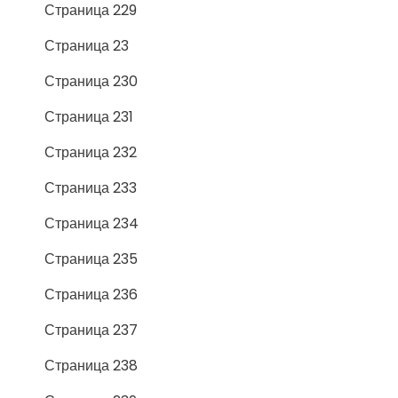
Страница 229
Страница 23
Страница 230
Страница 231
Страница 232
Страница 233
Страница 234
Страница 235
Страница 236
Страница 237
Страница 238