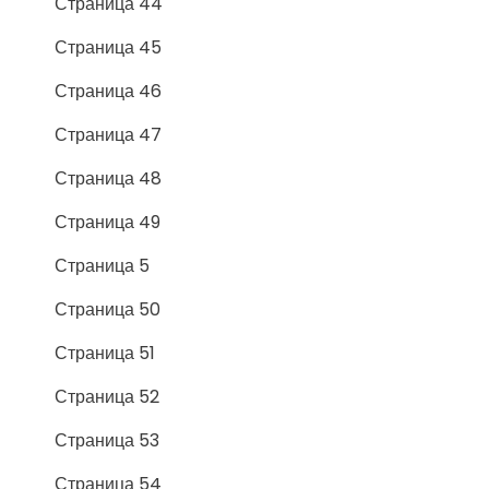
Страница 44
Страница 45
Страница 46
Страница 47
Страница 48
Страница 49
Страница 5
Страница 50
Страница 51
Страница 52
Страница 53
Страница 54