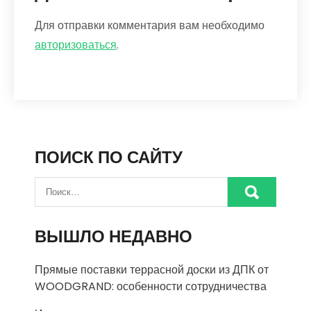
Для отправки комментария вам необходимо
авторизоваться
.
ПОИСК ПО САЙТУ
ВЫШЛО НЕДАВНО
Прямые поставки террасной доски из ДПК от
WOODGRAND: особенности сотрудничества