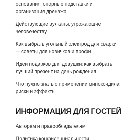
основания, опорные подставки и
организация дренажа
Действующие вулканы, угрожающие
человечеству
Как выбрать угольный электрод для сварки
— советы для новичков и профи
Идеи подарков для девушки: как выбрать
лучший презент на день рождения
Что нужно знать о применении миноксидила:
риски и эффекты
ИНФОРМАЦИЯ ДЛЯ ГОСТЕЙ
Авторам и правообладателям
Политика конфиденциальности