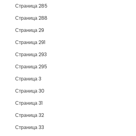
Страница 285
Страница 288
Страница 29
Страница 291
Страница 293
Страница 295
Страница 3
Страница 30
Страница 31
Страница 32
Страница 33