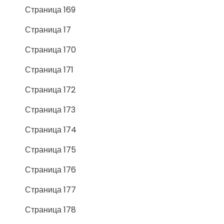
Страница 169
Страница 17
Страница 170
Страница 171
Страница 172
Страница 173
Страница 174
Страница 175
Страница 176
Страница 177
Страница 178