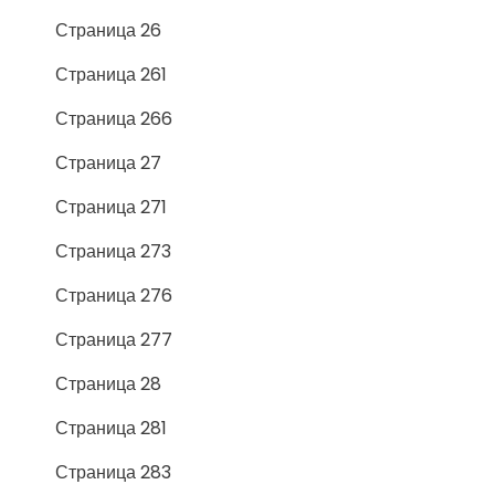
Страница 26
Страница 261
Страница 266
Страница 27
Страница 271
Страница 273
Страница 276
Страница 277
Страница 28
Страница 281
Страница 283