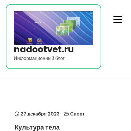
Перейти
к
содержимому
nadootvet.ru
Информационный блог
27 декабря 2023
Спорт
Культура тела