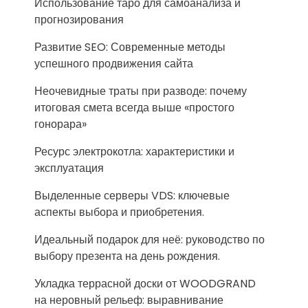
Использование таро для самоанализа и
прогнозирования
Развитие SEO: Современные методы
успешного продвижения сайта
Неочевидные траты при разводе: почему
итоговая смета всегда выше «простого
гонорара»
Ресурс электрокотла: характеристики и
эксплуатация
Выделенные серверы VDS: ключевые
аспекты выбора и приобретения.
Идеальный подарок для неё: руководство по
выбору презента на день рождения.
Укладка террасной доски от WOODGRAND
на неровный рельеф: выравнивание