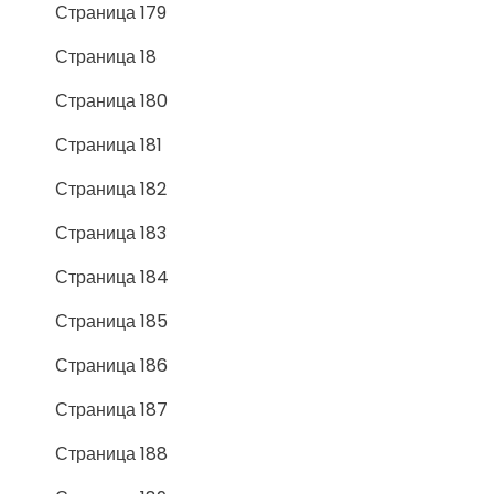
Страница 179
Страница 18
Страница 180
Страница 181
Страница 182
Страница 183
Страница 184
Страница 185
Страница 186
Страница 187
Страница 188