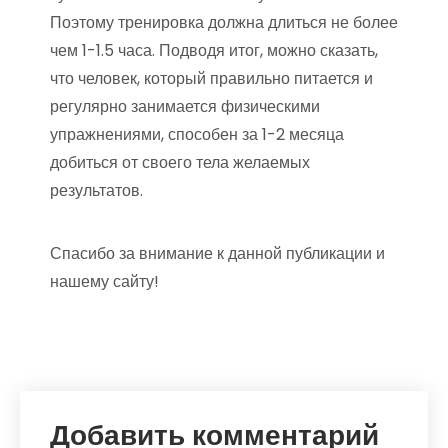
Поэтому тренировка должна длиться не более
чем 1-1.5 часа. Подводя итог, можно сказать,
что человек, который правильно питается и
регулярно занимается физическими
упражнениями, способен за 1-2 месяца
добиться от своего тела желаемых
результатов.
Спасибо за внимание к данной публикации и
нашему сайту!
Добавить комментарий