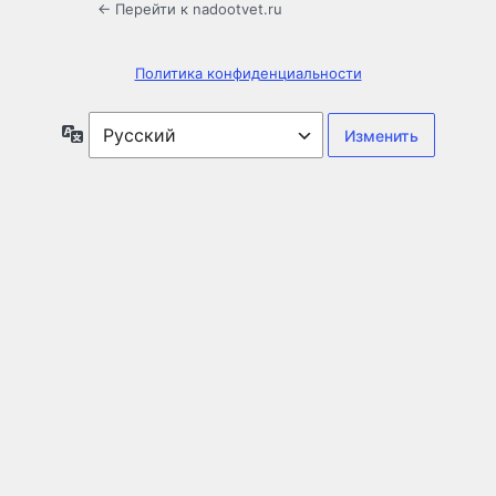
← Перейти к nadootvet.ru
Политика конфиденциальности
Язык