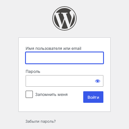
Войти
Имя пользователя или email
Пароль
Запомнить меня
Забыли пароль?