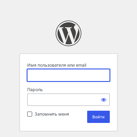
Имя пользователя или email
Пароль
Запомнить меня