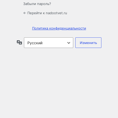
Забыли пароль?
← Перейти к nadootvet.ru
Политика конфиденциальности
Язык