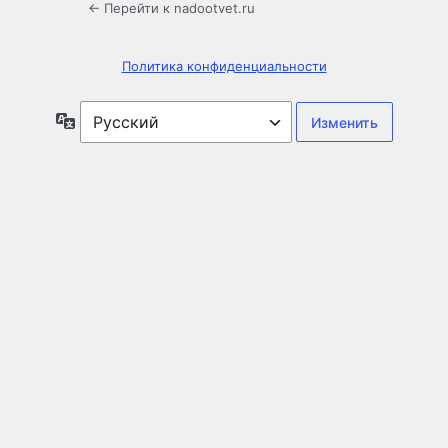
← Перейти к nadootvet.ru
Политика конфиденциальности
Язык