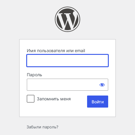
Войти
Имя пользователя или email
Пароль
Запомнить меня
Забыли пароль?