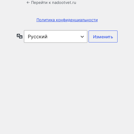
← Перейти к nadootvet.ru
Политика конфиденциальности
Язык