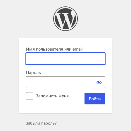
Войти
Имя пользователя или email
Пароль
Запомнить меня
Забыли пароль?