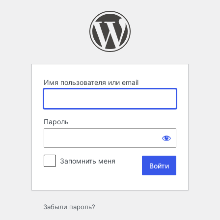
Войти
Имя пользователя или email
Пароль
Запомнить меня
Забыли пароль?