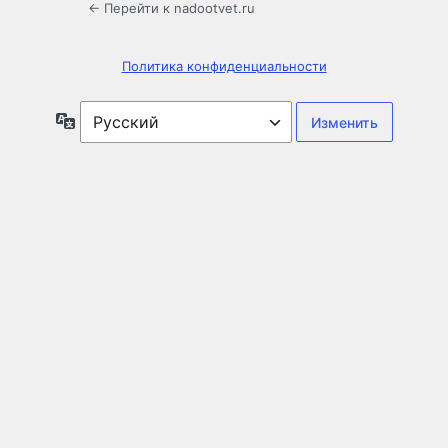
← Перейти к nadootvet.ru
Политика конфиденциальности
Язык