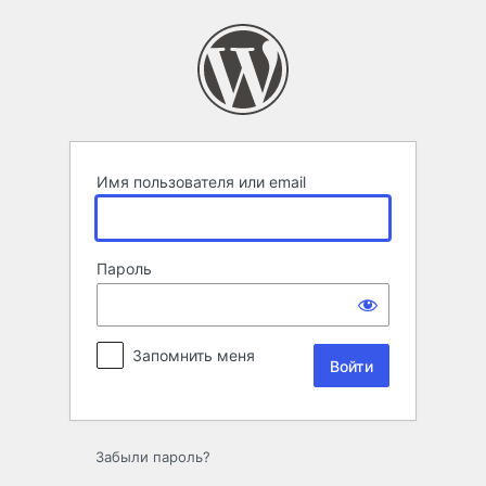
Войти
Имя пользователя или email
Пароль
Запомнить меня
Забыли пароль?