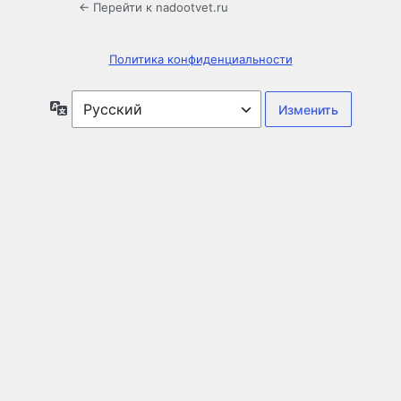
← Перейти к nadootvet.ru
Политика конфиденциальности
Язык