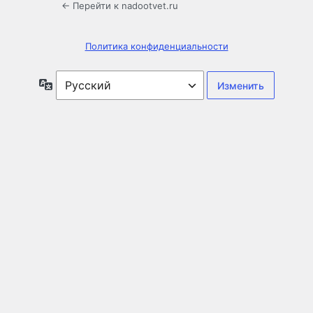
← Перейти к nadootvet.ru
Политика конфиденциальности
Язык