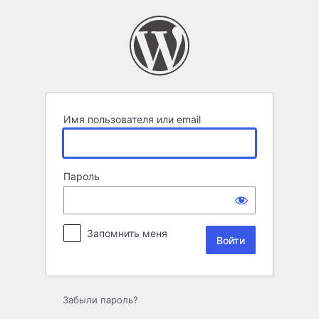
Войти
Имя пользователя или email
Пароль
Запомнить меня
Забыли пароль?